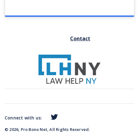
FOOTER
Contact
MENU
Connect with us:
© 2026, Pro Bono Net, All Rights Reserved.