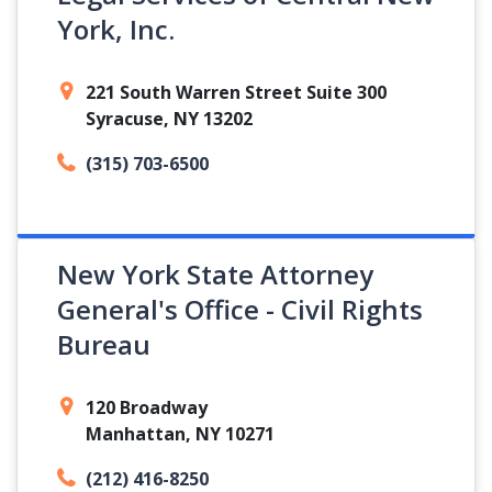
York, Inc.
221 South Warren Street Suite 300
Syracuse, NY 13202
(315) 703-6500
New York State Attorney
General's Office - Civil Rights
Bureau
120 Broadway
Manhattan, NY 10271
(212) 416-8250