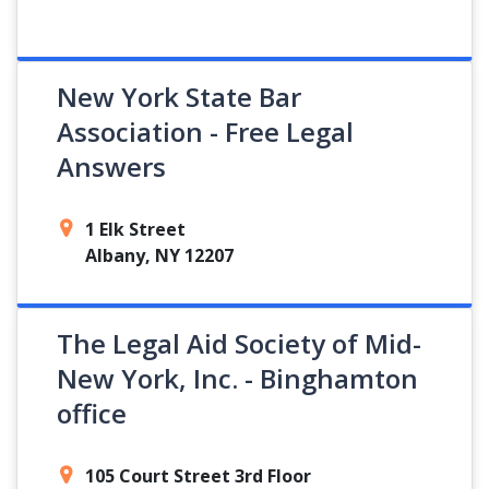
New York State Bar
Association - Free Legal
Answers
1 Elk Street
Albany, NY 12207
The Legal Aid Society of Mid-
New York, Inc. - Binghamton
office
105 Court Street 3rd Floor