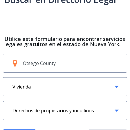
Utilice este formulario para encontrar servicios
legales gratuitos en el estado de Nueva York.