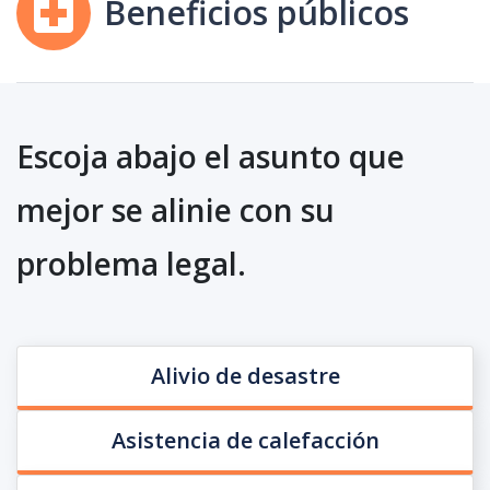
Beneficios públicos
Escoja abajo el asunto que
mejor se alinie con su
problema legal.
Alivio de desastre
Asistencia de calefacción