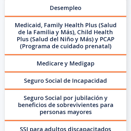
Desempleo
Medicaid, Family Health Plus (Salud
de la Familia y Más), Child Health
Plus (Salud del Niño y Más) y PCAP
(Programa de cuidado prenatal)
Medicare y Medigap
Seguro Social de Incapacidad
Seguro Social por jubilación y
beneficios de sobrevivientes para
personas mayores
SSI para adultos discapacitados