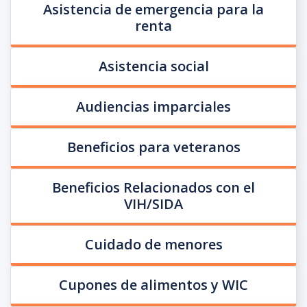
Asistencia de emergencia para la
renta
Asistencia social
Audiencias imparciales
Beneficios para veteranos
Beneficios Relacionados con el
VIH/SIDA
Cuidado de menores
Cupones de alimentos y WIC