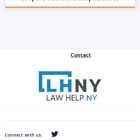
FOOTER
Contact
MENU
Connect with us: