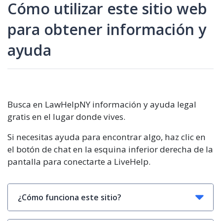
Cómo utilizar este sitio web
para obtener información y
ayuda
Busca en LawHelpNY información y ayuda legal
gratis en el lugar donde vives.
Si necesitas ayuda para encontrar algo, haz clic en
el botón de chat en la esquina inferior derecha de la
pantalla para conectarte a LiveHelp.
¿Cómo funciona este sitio?