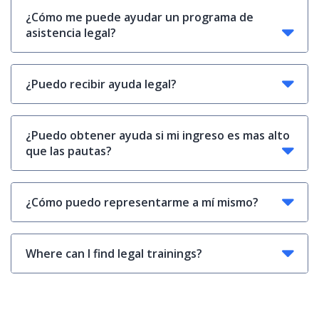
¿Cómo me puede ayudar un programa de
asistencia legal?
¿Puedo recibir ayuda legal?
¿Puedo obtener ayuda si mi ingreso es mas alto
que las pautas?
¿Cómo puedo representarme a mí mismo?
Where can I find legal trainings?