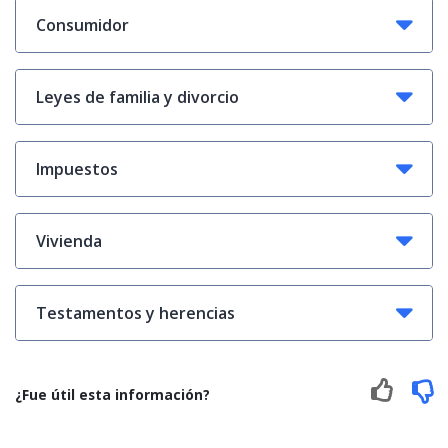
Consumidor
Leyes de familia y divorcio
Impuestos
Vivienda
Testamentos y herencias
¿Fue útil esta información?