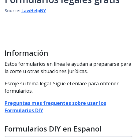
Source:
LawHelpNY
Información
Estos formularios en línea le ayudan a prepararse para
la corte u otras situaciones jurídicas.
Escoje su tema legal. Sigue el enlace para obtener
formularios.
Preguntas mas frequentes sobre usar los
Formularios DIY
Formularios DIY en Espanol