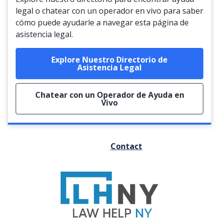
legal o chatear con un operador en vivo para saber
cómo puede ayudarle a navegar esta página de
asistencia legal.
Explore Nuestro Directorio de
Asistencia Legal
Chatear con un Operador de Ayuda en
Vivo
FOOTER
Contact
MENU