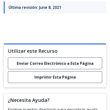
Última revisión: June 8, 2021
Utilizar este Recurso
Enviar Correo Electrónico a Esta Página
Imprimir Esta Página
¿Necesita Ayuda?
Explore nuestro directorio para encontrar ayuda