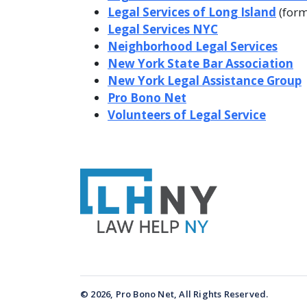
Legal Services of Long Island
(form
Legal Services NYC
Neighborhood Legal Services
New York State Bar Association
New York Legal Assistance Group
Pro Bono Net
Volunteers of Legal Service
© 2026, Pro Bono Net, All Rights Reserved.