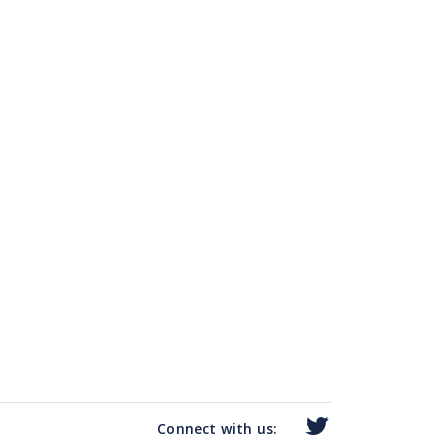
Connect with us: