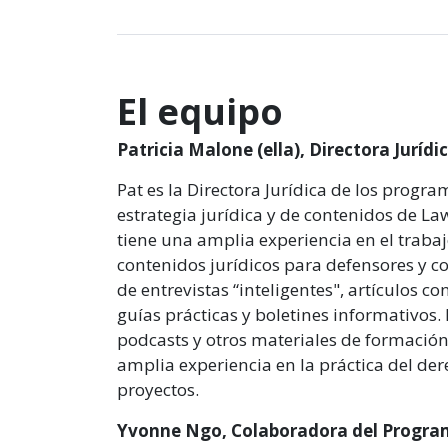
El equipo
Patricia Malone (ella), Directora Jurídi
Pat es la Directora Jurídica de los progr
estrategia jurídica y de contenidos de La
tiene una amplia experiencia en el trabaj
contenidos jurídicos para defensores y c
de entrevistas “inteligentes", artículos co
guías prácticas y boletines informativos
podcasts y otros materiales de formación 
amplia experiencia en la práctica del der
proyectos.
Yvonne Ngo, Colaboradora del Progr