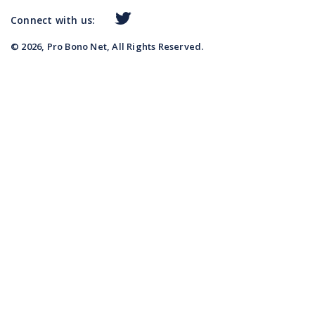
Connect with us:
© 2026, Pro Bono Net, All Rights Reserved.