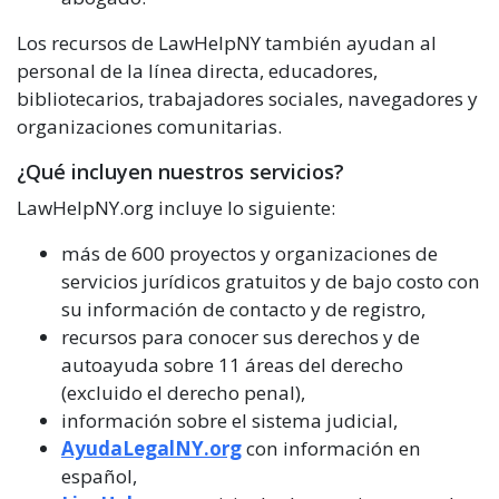
Los recursos de LawHelpNY también ayudan al
personal de la línea directa, educadores,
bibliotecarios, trabajadores sociales, navegadores y
organizaciones comunitarias.
¿Qué incluyen nuestros servicios?
LawHelpNY.org incluye lo siguiente:
más de 600 proyectos y organizaciones de
servicios jurídicos gratuitos y de bajo costo con
su información de contacto y de registro,
recursos para conocer sus derechos y de
autoayuda sobre 11 áreas del derecho
(excluido el derecho penal),
información sobre el sistema judicial,
AyudaLegalNY.org
con información en
español,