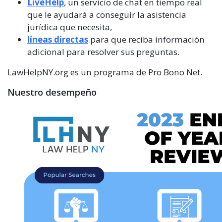
LiveHelp
, un servicio de chat en tiempo real
que le ayudará a conseguir la asistencia
jurídica que necesita,
líneas directas
para que reciba información
adicional para resolver sus preguntas.
LawHelpNY.org es un programa de Pro Bono Net.
Nuestro desempeño