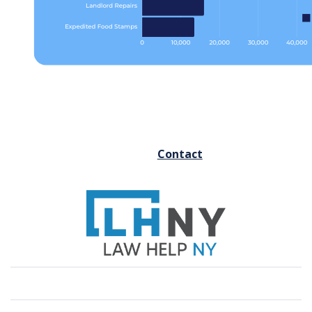
FOOTER
Contact
MENU