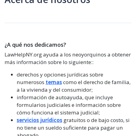
¿A qué nos dedicamos?
LawHelpNY.org ayuda a los neoyorquinos a obtener
más información sobre lo siguiente::
derechos y opciones jurídicas sobre
numerosos
temas
como el derecho de familia,
a la vivienda y del consumidor;
información de autoayuda, que incluye
formularios judiciales e información sobre
cómo funciona el sistema judicial;
servicios jurídicos
gratuitos o de bajo costo, si
no tiene un sueldo suficiente para pagar un
abogado.