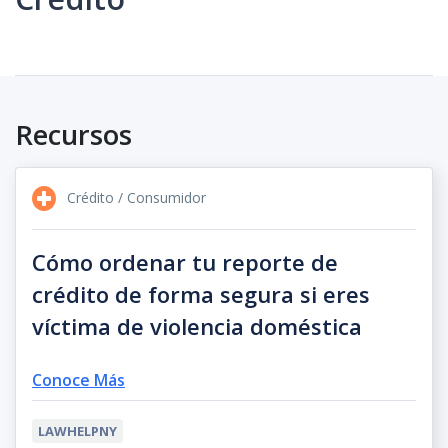
Recursos
Crédito / Consumidor
Cómo ordenar tu reporte de
crédito de forma segura si eres
víctima de violencia doméstica
Conoce Más
LAWHELPNY