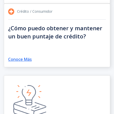
Crédito / Consumidor
¿Cómo puedo obtener y mantener
un buen puntaje de crédito?
Conoce Más