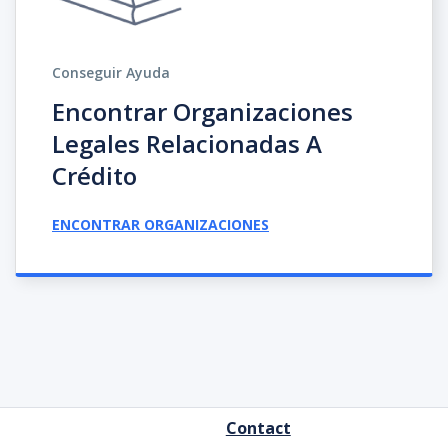
Conseguir Ayuda
Encontrar Organizaciones
Legales Relacionadas A
Crédito
ENCONTRAR ORGANIZACIONES
FOOTER
Contact
MENU