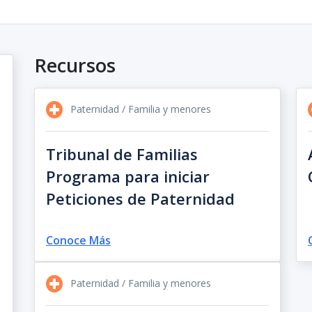
Recursos
Paternidad / Familia y menores
Tribunal de Familias
Programa para iniciar
Peticiones de Paternidad
Conoce Más
Paternidad / Familia y menores