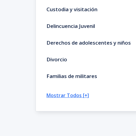
Custodia y visitación
Delincuencia Juvenil
Derechos de adolescentes y niños
Divorcio
Familias de militares
Mostrar Todos [+]