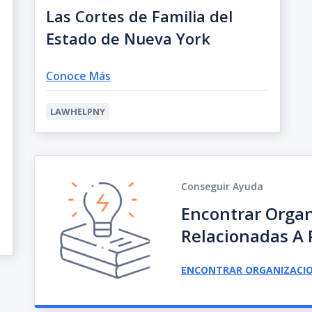
Las Cortes de Familia del
Estado de Nueva York
Conoce Más
LAWHELPNY
Conseguir Ayuda
Encontrar Organ
Relacionadas A 
ENCONTRAR ORGANIZACI