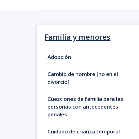
Familia y menores
Adopción
Cambio de nombre (no en el
divorcio)
Cuestiones de familia para las
personas con antecedentes
penales
Cuidado de crianza temporal