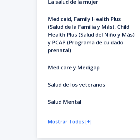
La salud de la mujer
Medicaid, Family Health Plus
(Salud de la Familia y Más), Child
Health Plus (Salud del Niño y Más)
y PCAP (Programa de cuidado
prenatal)
Medicare y Medigap
Salud de los veteranos
Salud Mental
Mostrar Todos [+]