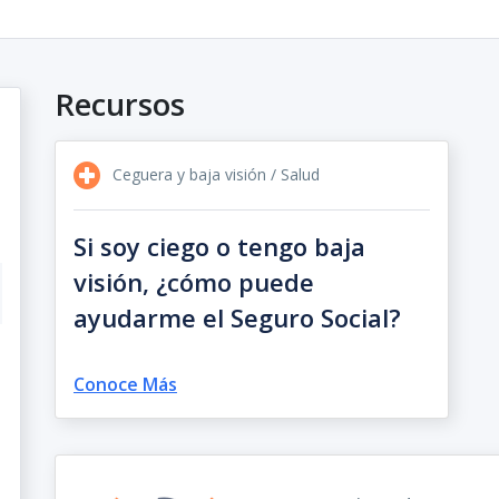
Recursos
Ceguera y baja visión / Salud
Si soy ciego o tengo baja
visión, ¿cómo puede
ayudarme el Seguro Social?
Conoce Más