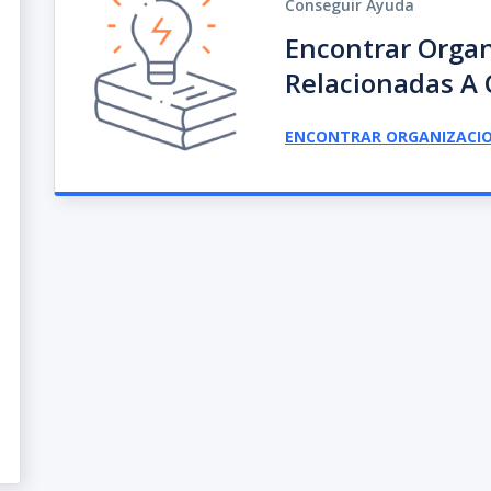
Conseguir Ayuda
Encontrar Organ
Relacionadas A 
ENCONTRAR ORGANIZACI