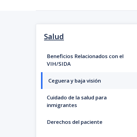
Salud
Beneficios Relacionados con el
VIH/SIDA
Ceguera y baja visión
Cuidado de la salud para
inmigrantes
Derechos del paciente