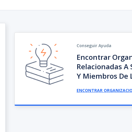
Conseguir Ayuda
Encontrar Organ
Relacionadas A 
Y Miembros De L
ENCONTRAR ORGANIZACI