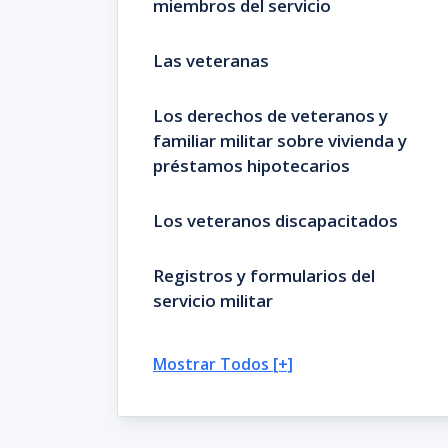
miembros del servicio
Las veteranas
Los derechos de veteranos y
familiar militar sobre vivienda y
préstamos hipotecarios
Los veteranos discapacitados
Registros y formularios del
servicio militar
Mostrar Todos [+]