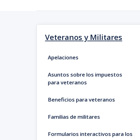
Veteranos y Militares
Apelaciones
Asuntos sobre los impuestos
para veteranos
Beneficios para veteranos
Familias de militares
Formularios interactivos para los