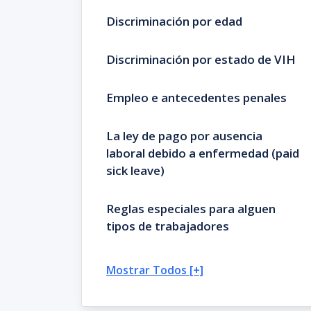
Discriminación por edad
Discriminación por estado de VIH
Empleo e antecedentes penales
La ley de pago por ausencia
laboral debido a enfermedad (paid
sick leave)
Reglas especiales para alguen
tipos de trabajadores
Mostrar Todos [+]