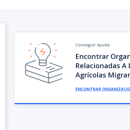
Conseguir Ayuda
Encontrar Organ
Relacionadas A 
Agrícolas Migr
ENCONTRAR ORGANIZACI