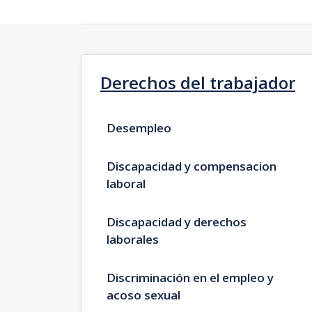
Derechos del trabajador
Desempleo
Discapacidad y compensacion
laboral
Discapacidad y derechos
laborales
Discriminación en el empleo y
acoso sexual