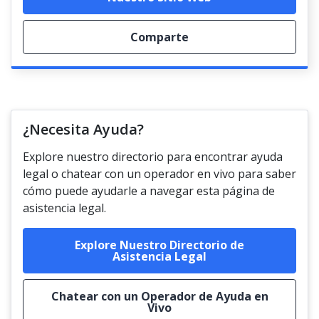
Comparte
¿Necesita Ayuda?
Explore nuestro directorio para encontrar ayuda
legal o chatear con un operador en vivo para saber
cómo puede ayudarle a navegar esta página de
asistencia legal.
Explore Nuestro Directorio de
Asistencia Legal
Chatear con un Operador de Ayuda en
Vivo