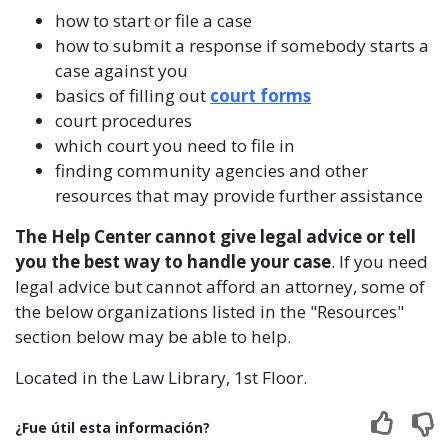
how to start or file a case
how to submit a response if somebody starts a
case against you
basics of filling out
court forms
court procedures
which court you need to file in
finding community agencies and other
resources that may provide further assistance
The Help Center cannot give legal advice or tell
you the best way to handle your case
. If you need
legal advice but cannot afford an attorney, some of
the below organizations listed in the "Resources"
section below may be able to help.
Located in the Law Library, 1st Floor.
¿Fue útil esta información?