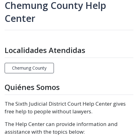
Chemung County Help
Center
Localidades Atendidas
Chemung County
Quiénes Somos
The Sixth Judicial District Court Help Center gives
free help to people without lawyers.
The Help Center can provide information and
assistance with the topics below: