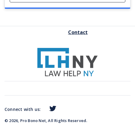
FOOTER
Contact
MENU
Connect with us:
© 2026, Pro Bono Net, All Rights Reserved.