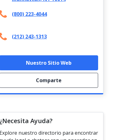
(800) 223-4044
(212) 243-1313
Nuestro Sitio Web
Comparte
¿Necesita Ayuda?
Explore nuestro directorio para encontrar