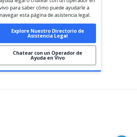
ayuda legal o chatear con un operador en
vivo para saber cómo puede ayudarle a
navegar esta página de asistencia legal.
Explore Nuestro Directorio de
Asistencia Legal
Chatear con un Operador de
Ayuda en Vivo