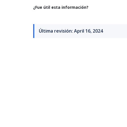
¿Fue útil esta información?
Última revisión: April 16, 2024