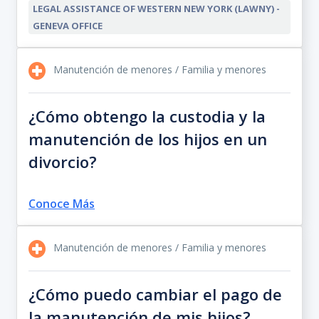
LEGAL ASSISTANCE OF WESTERN NEW YORK (LAWNY) -
GENEVA OFFICE
Manutención de menores / Familia y menores
¿Cómo obtengo la custodia y la
manutención de los hijos en un
divorcio?
Conoce Más
Manutención de menores / Familia y menores
¿Cómo puedo cambiar el pago de
la manutención de mis hijos?