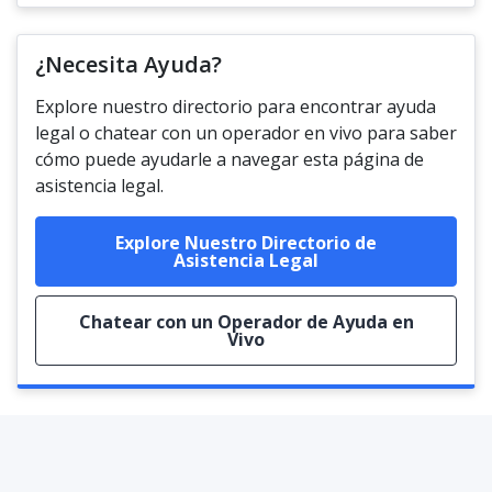
¿Necesita Ayuda?
Explore nuestro directorio para encontrar ayuda
legal o chatear con un operador en vivo para saber
cómo puede ayudarle a navegar esta página de
asistencia legal.
Explore Nuestro Directorio de
Asistencia Legal
Chatear con un Operador de Ayuda en
Vivo