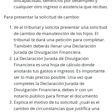
discapacidad, beneficios por desempleo y
cualquier otro ingreso o asistencia que recibas.
Para presentar la solicitud de cambio:
Ve al tribunal y solicita presentar una solicitud
de cambio de manutención de los hijos. El
tribunal te dará una petición para completar.
También deberás llenar una Declaración
Jurada de Divulgación Financiera.
La Declaración Jurada de Divulgación
Financiera es una hoja de cálculo donde
anotarás tus gastos e ingresos. Es importante
ser lo más preciso posible. Una vez que
completes la Declaración Jurada de
Divulgación Financiera, debes ir con un
notario público para firmar el documento.
Explica el motivo de tu solicitud: ¿cuál es el
cambio de circunstancias que justifica una