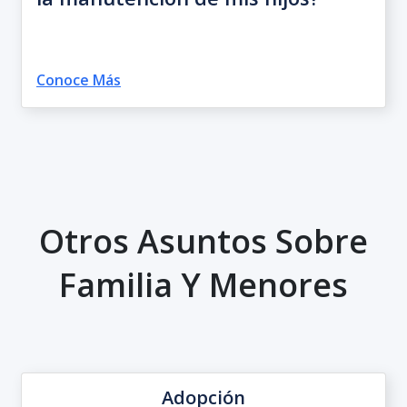
Conoce Más
Otros Asuntos Sobre
Familia Y Menores
Adopción