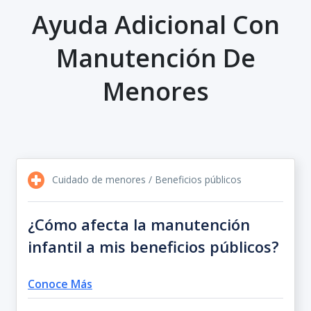
Ayuda Adicional Con
Manutención De
Menores
Cuidado de menores / Beneficios públicos
¿Cómo afecta la manutención
infantil a mis beneficios públicos?
Conoce Más