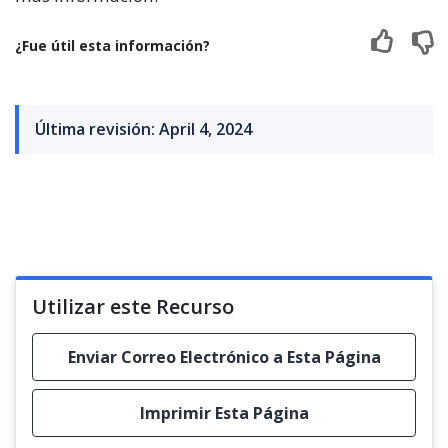
¿Fue útil esta información?
Última revisión: April 4, 2024
Utilizar este Recurso
Enviar Correo Electrónico a Esta Página
Imprimir Esta Página