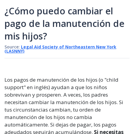
¿Cómo puedo cambiar el
pago de la manutención de
mis hijos?
Source:
Legal Aid Society of Northeastern New York
(LASNNY)
Los pagos de manutención de los hijos (o "child
support" en inglés) ayudan a que los niños
sobrevivan y prosperen. A veces, los padres
necesitan cambiar la manutención de los hijos. Si
tus circunstancias cambian, tu orden de
manutención de los hijos no cambia
automáticamente. Si dejas de pagar, los pagos
adeudados seguirán acumulándose.
Si necesitas