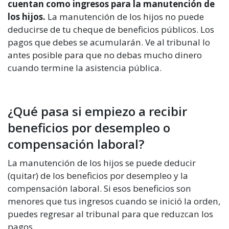
cuentan como ingresos para la manutención de
los hijos.
La manutención de los hijos no puede
deducirse de tu cheque de beneficios públicos. Los
pagos que debes se acumularán. Ve al tribunal lo
antes posible para que no debas mucho dinero
cuando termine la asistencia pública.
¿Qué pasa si empiezo a recibir
beneficios por desempleo o
compensación laboral?
La manutención de los hijos se puede deducir
(quitar) de los beneficios por desempleo y la
compensación laboral. Si esos beneficios son
menores que tus ingresos cuando se inició la orden,
puedes regresar al tribunal para que reduzcan los
pagos.