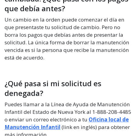
que debía antes?
Un cambio en la orden puede comenzar el día en
que presentaste tu solicitud de cambio. Pero no
borra los pagos que debías antes de presentar la
solicitud. La única forma de borrar la manutención
vencida es si la persona que recibe la manutención
está de acuerdo.
¿Qué pasa si mi solicitud es
denegada?
Puedes llamar a la Línea de Ayuda de Manutención
Infantil del Estado de Nueva York al 1-888-208-4485
o enviar un correo electrónico a tu
Oficina local de
Manutención Infantil
(link en inglés) para obtener
más información.