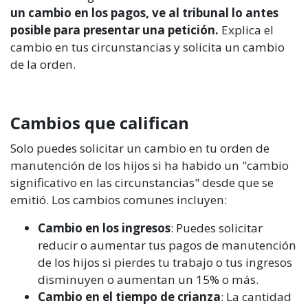
un cambio en los pagos, ve al tribunal lo antes
posible para presentar una petición.
Explica el
cambio en tus circunstancias y solicita un cambio
de la orden.
Cambios que califican
Solo puedes solicitar un cambio en tu orden de
manutención de los hijos si ha habido un "cambio
significativo en las circunstancias" desde que se
emitió. Los cambios comunes incluyen:
Cambio en los ingresos
: Puedes solicitar
reducir o aumentar tus pagos de manutención
de los hijos si pierdes tu trabajo o tus ingresos
disminuyen o aumentan un 15% o más.
Cambio en el tiempo de crianza
: La cantidad