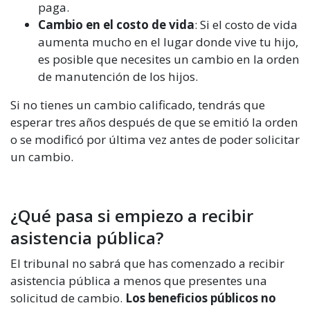
paga.
Cambio en el costo de vida
: Si el costo de vida
aumenta mucho en el lugar donde vive tu hijo,
es posible que necesites un cambio en la orden
de manutención de los hijos.
Si no tienes un cambio calificado, tendrás que
esperar tres años después de que se emitió la orden
o se modificó por última vez antes de poder solicitar
un cambio.
¿Qué pasa si empiezo a recibir
asistencia pública?
El tribunal no sabrá que has comenzado a recibir
asistencia pública a menos que presentes una
solicitud de cambio.
Los beneficios públicos no