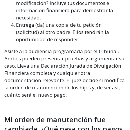
modificación? Incluye tus documentos e
información financiera para demostrar la
necesidad.
Entrega (da) una copia de tu petición
(solicitud) al otro padre. Ellos tendrán la
oportunidad de responder.
Asiste a la audiencia programada por el tribunal.
Ambos pueden presentar pruebas y argumentar su
caso. Lleva una Declaración Jurada de Divulgación
Financiera completa y cualquier otra
documentación relevante. El juez decide si modifica
la orden de manutención de los hijos y, de ser así,
cuánto será el nuevo pago.
Mi orden de manutención fue
cambiada. ¿Qué pasa con los pagos