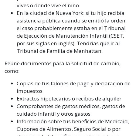
vives o donde vive el niño.
En la ciudad de Nueva York: si tu hijo recibía
asistencia pública cuando se emitió la orden,
el caso probablemente estaba en el Tribunal
de Ejecución de Manutención Infantil (CSET,
por sus siglas en inglés). Tendrías que ir al
Tribunal de Familia de Manhattan.
Reúne documentos para la solicitud de cambio,
como:
Copias de tus talones de pago y declaración de
impuestos
Extractos hipotecarios o recibos de alquiler
Comprobantes de gastos médicos, gastos de
cuidado infantil y otros gastos
Información sobre tus beneficios de Medicaid,
Cupones de Alimentos, Seguro Social o por