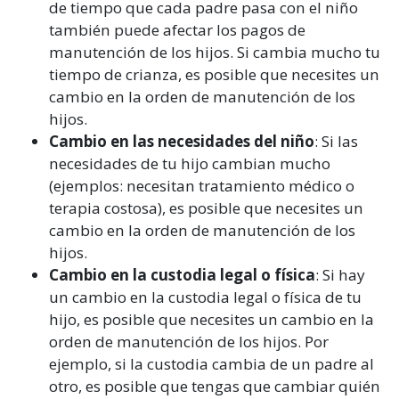
de tiempo que cada padre pasa con el niño
también puede afectar los pagos de
manutención de los hijos. Si cambia mucho tu
tiempo de crianza, es posible que necesites un
cambio en la orden de manutención de los
hijos.
Cambio en las necesidades del niño
: Si las
necesidades de tu hijo cambian mucho
(ejemplos: necesitan tratamiento médico o
terapia costosa), es posible que necesites un
cambio en la orden de manutención de los
hijos.
Cambio en la custodia legal o física
: Si hay
un cambio en la custodia legal o física de tu
hijo, es posible que necesites un cambio en la
orden de manutención de los hijos. Por
ejemplo, si la custodia cambia de un padre al
otro, es posible que tengas que cambiar quién