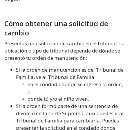
Cómo obtener una solicitud de
cambio
Presentas una solicitud de cambio en el tribunal. La
ubicación o tipo de tribunal depende de dónde se
presentó tu orden de manutención:
Si la orden de manutención es del Tribunal de
Familia, ve al Tribunal de Familia
en el condado donde se ingresó la orden,
o
donde tú y/o el niño viven.
Si la orden formó parte de una sentencia de
divorcio en la Corte Suprema, aún puedes ir al
Tribunal de Familia para cambiarla. Puedes
presentar la solicitud en el condado donde