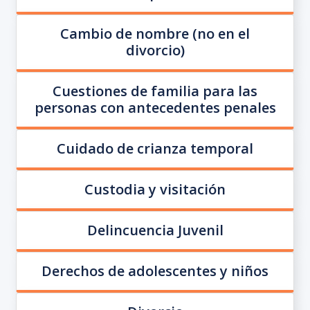
Cambio de nombre (no en el
divorcio)
Cuestiones de familia para las
personas con antecedentes penales
Cuidado de crianza temporal
Custodia y visitación
Delincuencia Juvenil
Derechos de adolescentes y niños