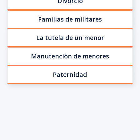
Divorcio
Familias de militares
La tutela de un menor
Manutención de menores
Paternidad