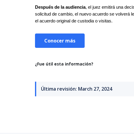
Después de la audiencia
, el juez emitirá una deci
solicitud de cambio, el nuevo acuerdo se volverá le
el acuerdo original de custodia o visitas.
Conocer más
¿Fue útil esta información?
Última revisión: March 27, 2024