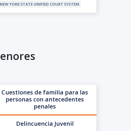
NEW YORK STATE UNIFIED COURT SYSTEM
Menores
Cuestiones de familia para las
personas con antecedentes
penales
Delincuencia Juvenil