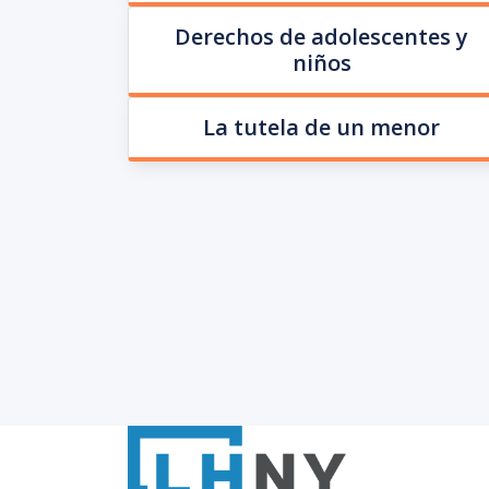
Derechos de adolescentes y
niños
La tutela de un menor