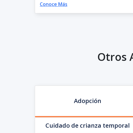
Conoce Más
Otros 
Adopción
Cuidado de crianza temporal