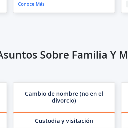
Conoce Más
Asuntos Sobre Familia Y 
Cambio de nombre (no en el
divorcio)
Custodia y visitación