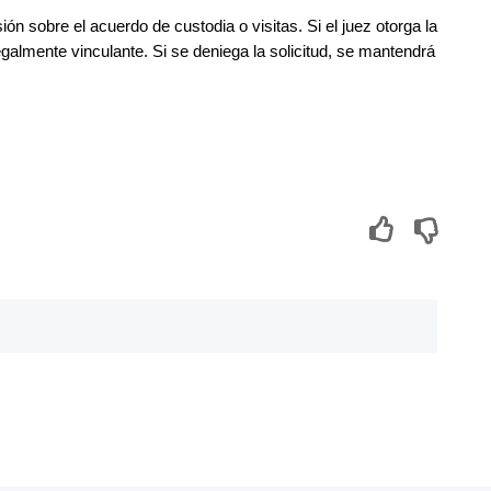
sión sobre el acuerdo de custodia o visitas. Si el juez otorga la 
galmente vinculante. Si se deniega la solicitud, se mantendrá 