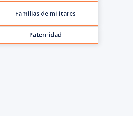
Familias de militares
Paternidad