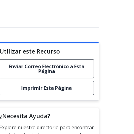
Utilizar este Recurso
Enviar Correo Electrónico a Esta
Página
Imprimir Esta Página
¿Necesita Ayuda?
Explore nuestro directorio para encontrar