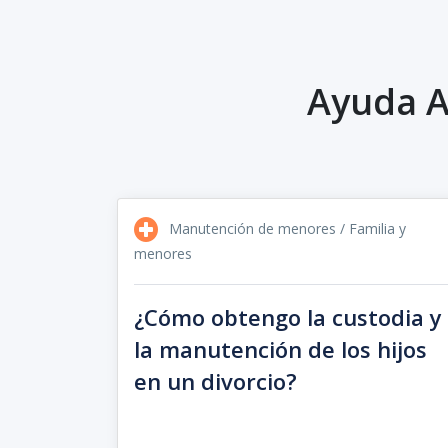
Ayuda A
Manutención de menores / Familia y
menores
¿Cómo obtengo la custodia y
la manutención de los hijos
en un divorcio?