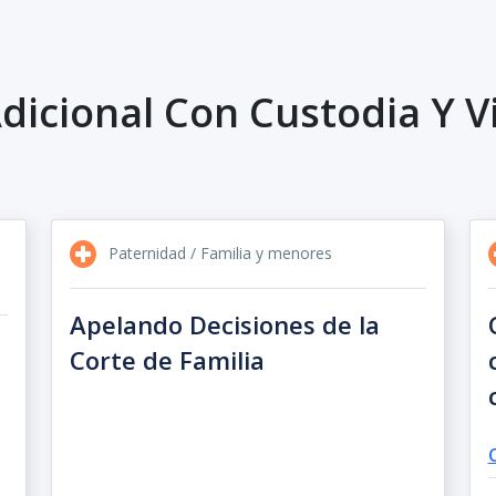
dicional Con Custodia Y Vi
Paternidad / Familia y menores
Apelando Decisiones de la
Corte de Familia