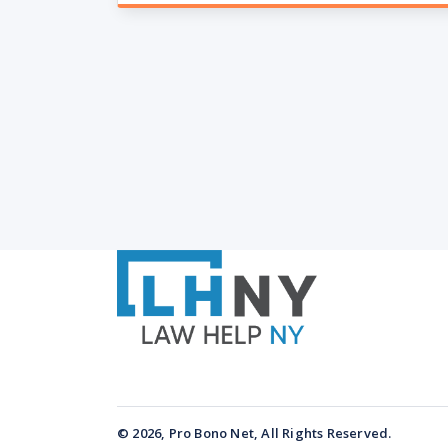
© 2026, Pro Bono Net, All Rights Reserved.