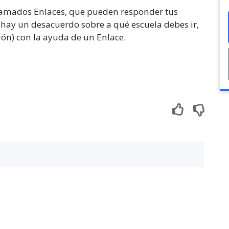
llamados Enlaces, que pueden responder tus
 hay un desacuerdo sobre a qué escuela debes ir,
ión) con la ayuda de un Enlace.