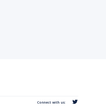
Connect with us: