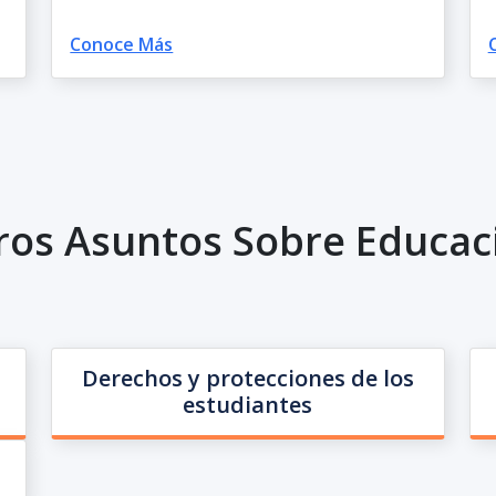
Conoce Más
ros Asuntos Sobre Educac
Derechos y protecciones de los
estudiantes