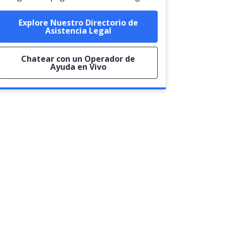
Explore Nuestro Directorio de
Asistencia Legal
Chatear con un Operador de
Ayuda en Vivo