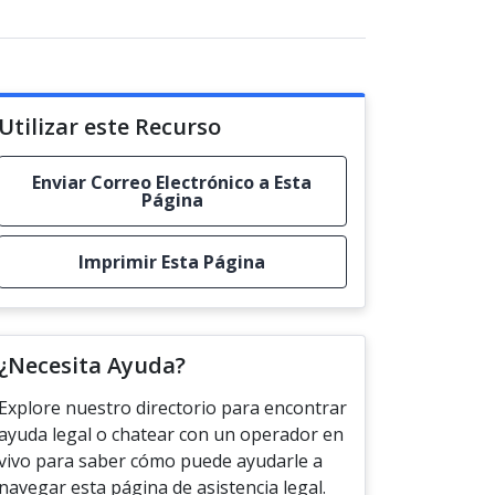
Utilizar este Recurso
Enviar Correo Electrónico a Esta
Página
Imprimir Esta Página
¿Necesita Ayuda?
Explore nuestro directorio para encontrar
ayuda legal o chatear con un operador en
vivo para saber cómo puede ayudarle a
navegar esta página de asistencia legal.