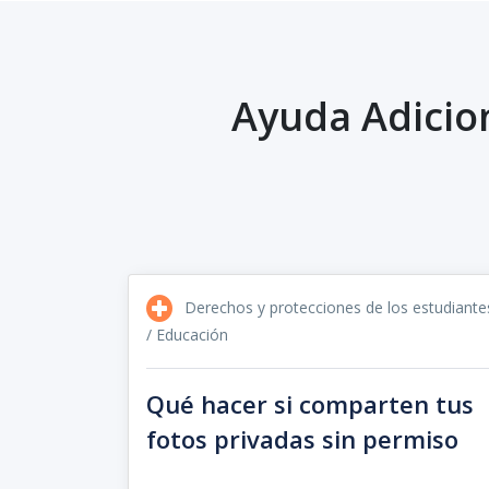
Ayuda Adicio
Derechos y protecciones de los estudiante
/ Educación
Qué hacer si comparten tus
fotos privadas sin permiso