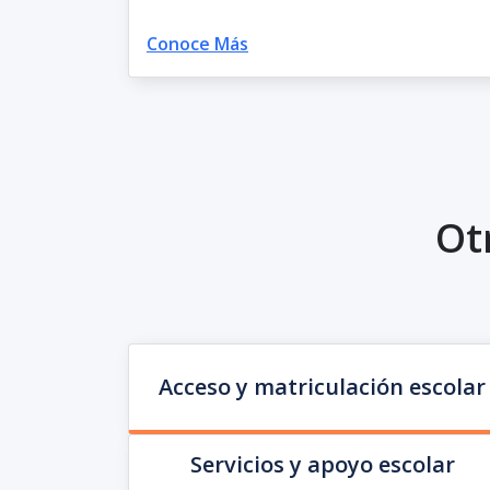
Conoce Más
Ot
Acceso y matriculación escolar
Servicios y apoyo escolar