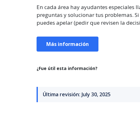
En cada área hay ayudantes especiales 
preguntas y solucionar tus problemas. Si
puedes apelar (pedir que revisen la decis
Más información
¿Fue útil esta información?
Última revisión: July 30, 2025