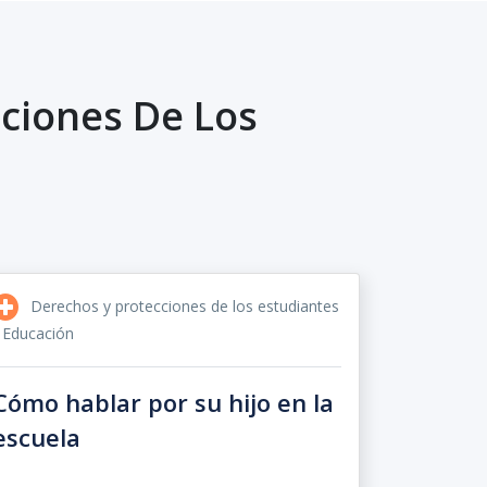
ciones De Los
Derechos y protecciones de los estudiantes
 Educación
Cómo hablar por su hijo en la
escuela