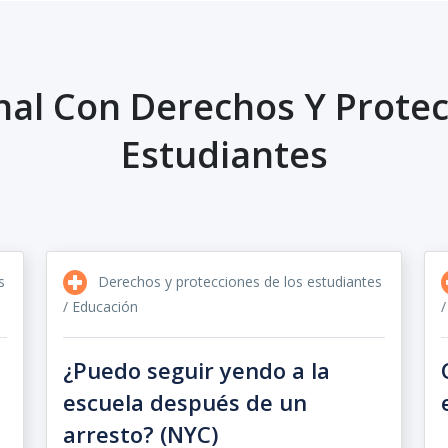
nal Con Derechos Y Protec
Estudiantes
s
Derechos y protecciones de los estudiantes
/ Educación
/
¿Puedo seguir yendo a la
escuela después de un
arresto? (NYC)