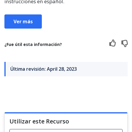
instrucciones en español.
Ver más
¿Fue útil esta información?
Última revisión: April 28, 2023
Utilizar este Recurso