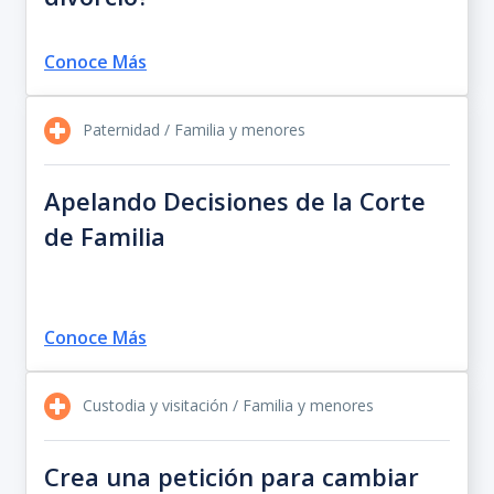
Conoce Más
Paternidad / Familia y menores
Apelando Decisiones de la Corte
de Familia
Conoce Más
Custodia y visitación / Familia y menores
Crea una petición para cambiar