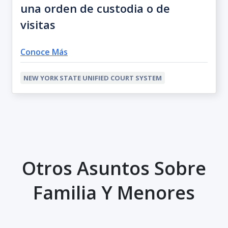
una orden de custodia o de
visitas
Conoce Más
NEW YORK STATE UNIFIED COURT SYSTEM
Otros Asuntos Sobre
Familia Y Menores