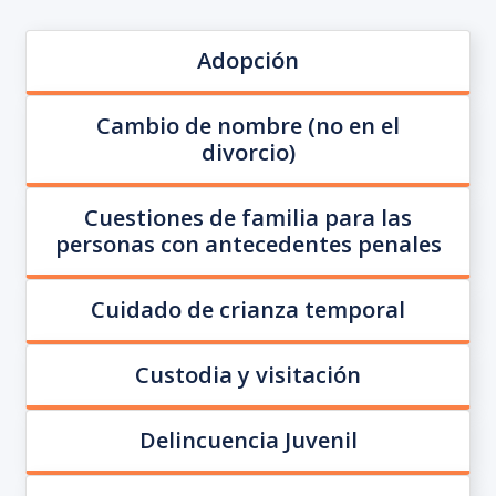
Adopción
Cambio de nombre (no en el
divorcio)
Cuestiones de familia para las
personas con antecedentes penales
Cuidado de crianza temporal
Custodia y visitación
Delincuencia Juvenil