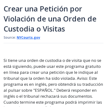
Crear una Petición por
Violación de una Orden de
Custodia o Visitas
Source:
NYCourts.gov
Si tiene una orden de custodia o de visita que no se
está siguiendo, puede usar este programa gratuito
en línea para crear una petición que le indique al
tribunal que la orden ha sido violada. Aviso: Este
programa es en inglés, pero obtendrá su traducción
al pulsar sobre "ESPAÑOL." Deberá responder en
inglés o el tribunal rechazará sus documentos.
Cuando termine este programa podrá imprimir las