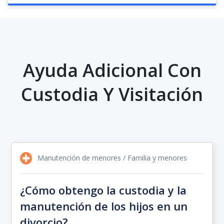
Ayuda Adicional Con
Custodia Y Visitación
Manutención de menores / Familia y menores
¿Cómo obtengo la custodia y la
manutención de los hijos en un
divorcio?