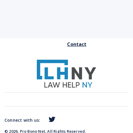
FOOTER
Contact
MENU
Connect with us:
© 2026, Pro Bono Net, All Rights Reserved.