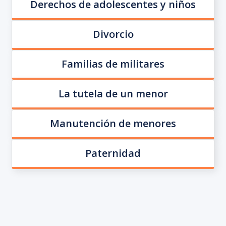
Derechos de adolescentes y niños
Divorcio
Familias de militares
La tutela de un menor
Manutención de menores
Paternidad