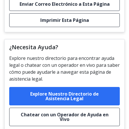
Enviar Correo Electrónico a Esta Página
Imprimir Esta Página
¿Necesita Ayuda?
Explore nuestro directorio para encontrar ayuda
legal o chatear con un operador en vivo para saber
cómo puede ayudarle a navegar esta página de
asistencia legal.
Explore Nuestro Directorio de
Asistencia Legal
Chatear con un Operador de Ayuda en
Vivo