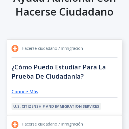
Hacerse Ciudadano
Hacerse ciudadano / Inmigración
¿Cómo Puedo Estudiar Para La
Prueba De Ciudadanía?
Conoce Más
U.S. CITIZENSHIP AND IMMIGRATION SERVICES
Hacerse ciudadano / Inmigración