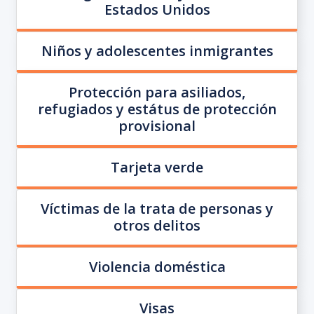
Estados Unidos
Niños y adolescentes inmigrantes
Protección para asiliados,
refugiados y estátus de protección
provisional
Tarjeta verde
Víctimas de la trata de personas y
otros delitos
Violencia doméstica
Visas