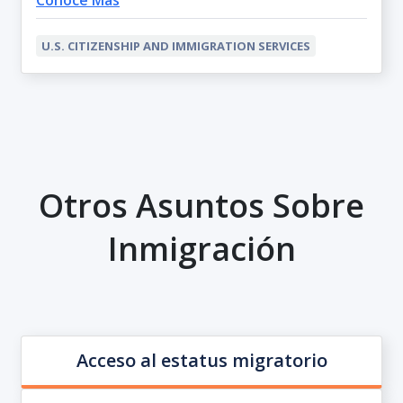
U.S. CITIZENSHIP AND IMMIGRATION SERVICES
Otros Asuntos Sobre
Inmigración
Acceso al estatus migratorio