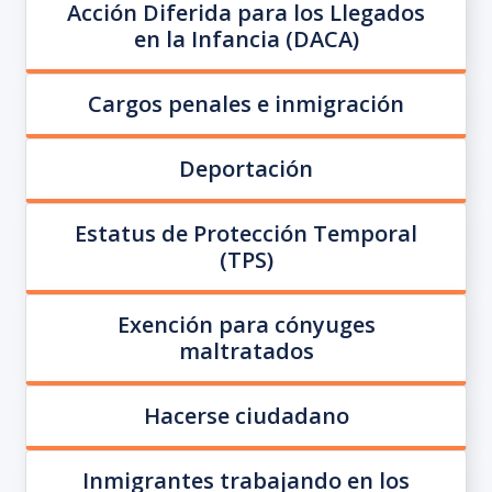
Acción Diferida para los Llegados
en la Infancia (DACA)
Cargos penales e inmigración
Deportación
Estatus de Protección Temporal
(TPS)
Exención para cónyuges
maltratados
Hacerse ciudadano
Inmigrantes trabajando en los