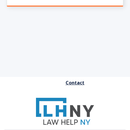
FOOTER
Contact
MENU