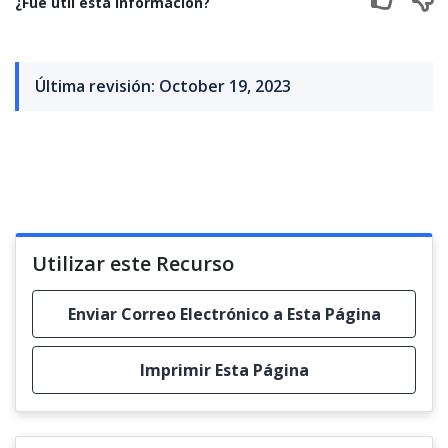
¿Fue útil esta información?
Última revisión: October 19, 2023
Utilizar este Recurso
Enviar Correo Electrónico a Esta Página
Imprimir Esta Página