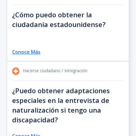
¿Cómo puedo obtener la
ciudadanía estadounidense?
Conoce Más
Hacerse ciudadano / Inmigración
¿Puedo obtener adaptaciones
especiales en la entrevista de
naturalización si tengo una
discapacidad?
Conoce Más