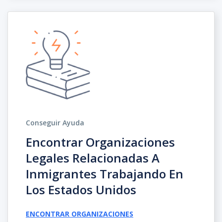
Conseguir Ayuda
Encontrar Organizaciones
Legales Relacionadas A
Inmigrantes Trabajando En
Los Estados Unidos
ENCONTRAR ORGANIZACIONES