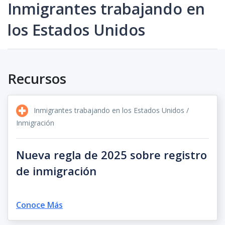
Inmigrantes trabajando en
los Estados Unidos
Recursos
Inmigrantes trabajando en los Estados Unidos /
Inmigración
Nueva regla de 2025 sobre registro
de inmigración
Conoce Más