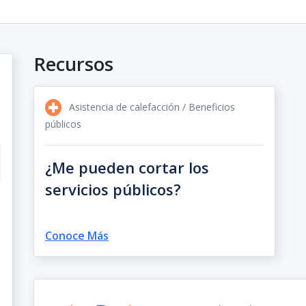
Recursos
Asistencia de calefacción / Beneficios
públicos
¿Me pueden cortar los
servicios públicos?
Conoce Más