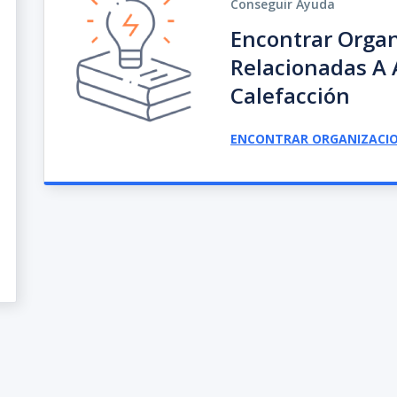
Conseguir Ayuda
Encontrar Organ
Relacionadas A 
Calefacción
ENCONTRAR ORGANIZACI