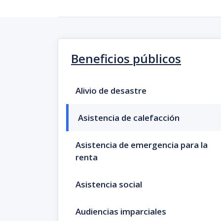
Beneficios públicos
Alivio de desastre
Asistencia de calefacción
Asistencia de emergencia para la
renta
Asistencia social
Audiencias imparciales