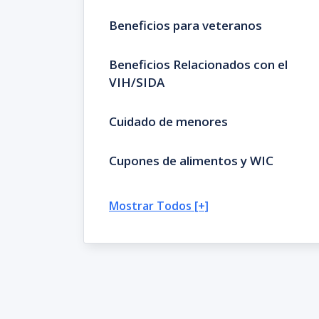
Beneficios para veteranos
Beneficios Relacionados con el
VIH/SIDA
Cuidado de menores
Cupones de alimentos y WIC
Mostrar Todos [+]