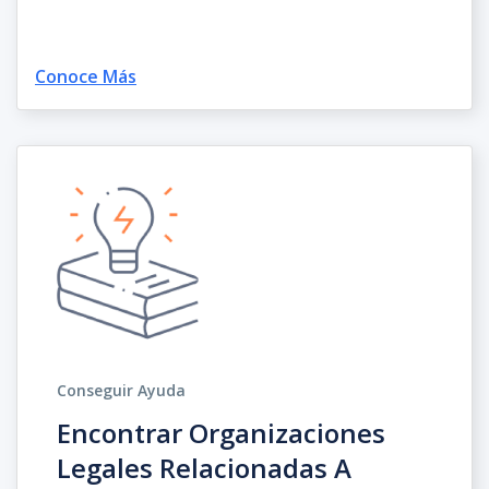
Conoce Más
Conseguir Ayuda
Encontrar Organizaciones
Legales Relacionadas A