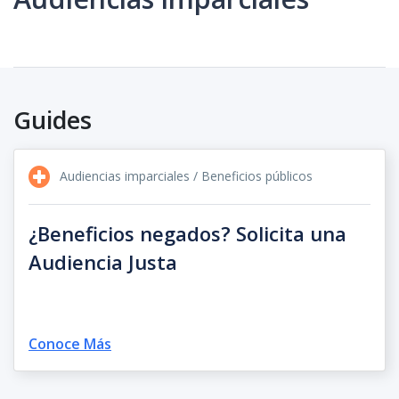
Guides
Audiencias imparciales / Beneficios públicos
¿Beneficios negados? Solicita una
Audiencia Justa
Conoce Más