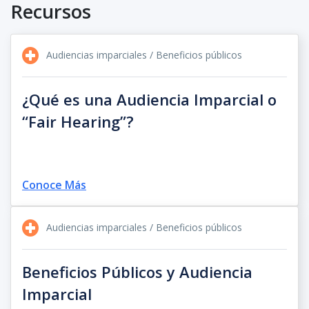
Recursos
Audiencias imparciales / Beneficios públicos
¿Qué es una Audiencia Imparcial o
“Fair Hearing”?
Conoce Más
Audiencias imparciales / Beneficios públicos
Beneficios Públicos y Audiencia
Imparcial