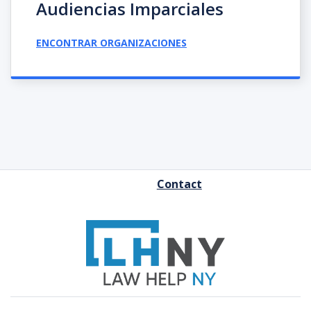
Audiencias Imparciales
ENCONTRAR ORGANIZACIONES
FOOTER
Contact
MENU