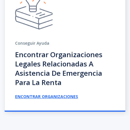
Conseguir Ayuda
Encontrar Organizaciones
Legales Relacionadas A
Asistencia De Emergencia
Para La Renta
ENCONTRAR ORGANIZACIONES