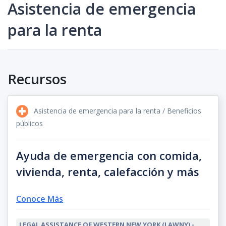
Asistencia de emergencia
para la renta
Recursos
Asistencia de emergencia para la renta / Beneficios
públicos
Ayuda de emergencia con comida,
vivienda, renta, calefacción y más
Conoce Más
LEGAL ASSISTANCE OF WESTERN NEW YORK (LAWNY) -