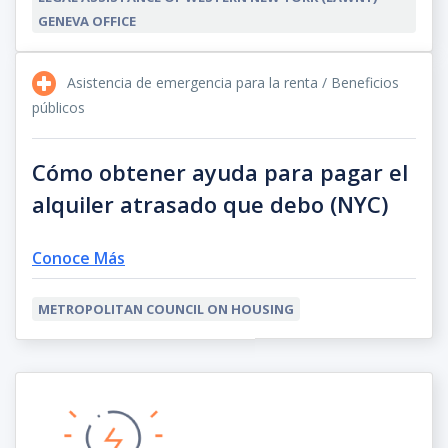
GENEVA OFFICE
Asistencia de emergencia para la renta / Beneficios
públicos
Cómo obtener ayuda para pagar el
alquiler atrasado que debo (NYC)
Conoce Más
METROPOLITAN COUNCIL ON HOUSING