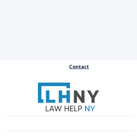
FOOTER
Contact
MENU