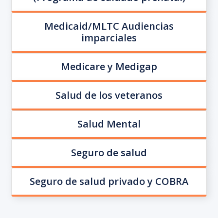
Medicaid/MLTC Audiencias
imparciales
Medicare y Medigap
Salud de los veteranos
Salud Mental
Seguro de salud
Seguro de salud privado y COBRA