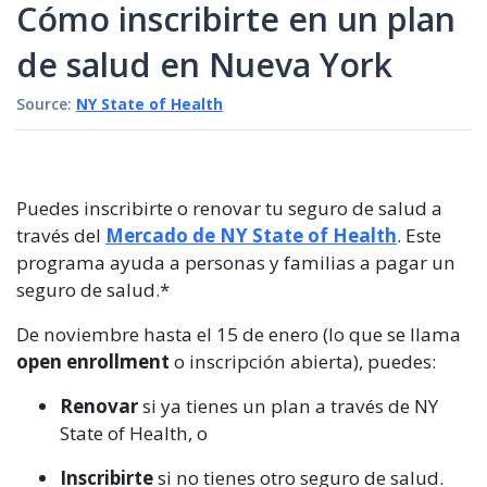
Cómo inscribirte en un plan
de salud en Nueva York
Source:
NY State of Health
Puedes inscribirte o renovar tu seguro de salud a
través del
Mercado de NY State of Health
. Este
programa ayuda a personas y familias a pagar un
seguro de salud.*
De noviembre hasta el 15 de enero (lo que se llama
open enrollment
o inscripción abierta), puedes:
Renovar
si ya tienes un plan a través de NY
State of Health, o
Inscribirte
si no tienes otro seguro de salud.