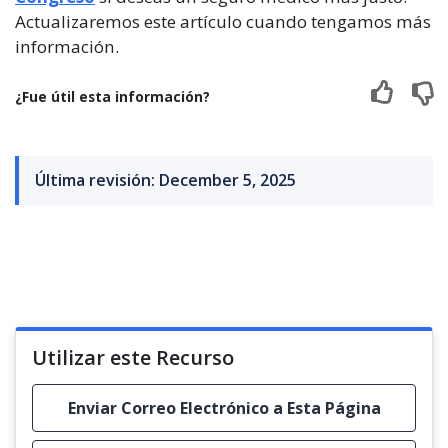
Actualizaremos este artículo cuando tengamos más
información.
¿Fue útil esta información?
Última revisión: December 5, 2025
Utilizar este Recurso
Enviar Correo Electrónico a Esta Página