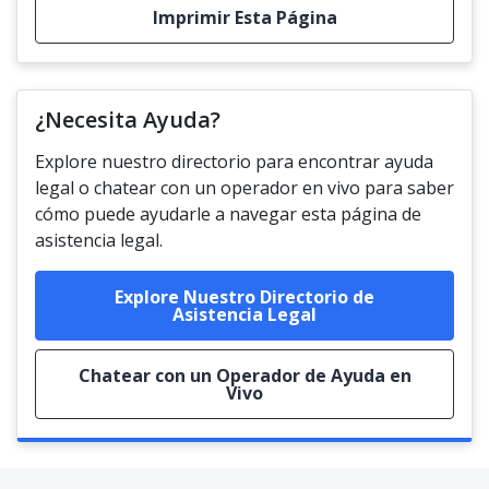
Imprimir Esta Página
¿Necesita Ayuda?
Explore nuestro directorio para encontrar ayuda
legal o chatear con un operador en vivo para saber
cómo puede ayudarle a navegar esta página de
asistencia legal.
Explore Nuestro Directorio de
Asistencia Legal
Chatear con un Operador de Ayuda en
Vivo