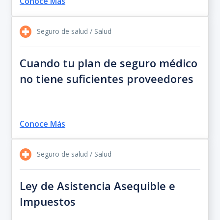
Conoce Más
Seguro de salud / Salud
Cuando tu plan de seguro médico
no tiene suficientes proveedores
Conoce Más
Seguro de salud / Salud
Ley de Asistencia Asequible e
Impuestos