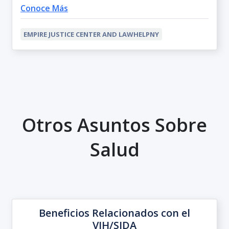
Conoce Más
EMPIRE JUSTICE CENTER AND LAWHELPNY
Otros Asuntos Sobre
Salud
Beneficios Relacionados con el
VIH/SIDA