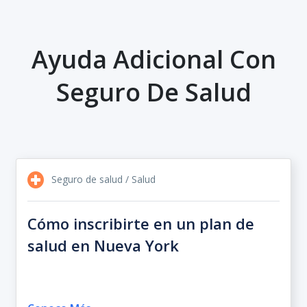
Ayuda Adicional Con
Seguro De Salud
Seguro de salud / Salud
Cómo inscribirte en un plan de
salud en Nueva York