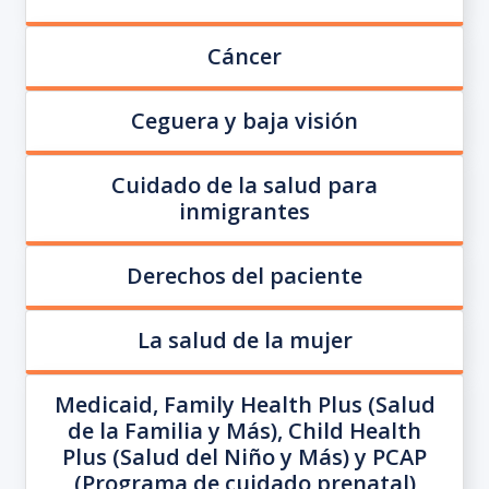
Cáncer
Ceguera y baja visión
Cuidado de la salud para
inmigrantes
Derechos del paciente
La salud de la mujer
Medicaid, Family Health Plus (Salud
de la Familia y Más), Child Health
Plus (Salud del Niño y Más) y PCAP
(Programa de cuidado prenatal)