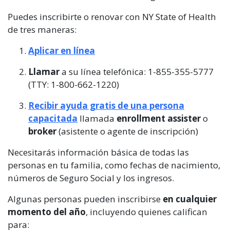
Puedes inscribirte o renovar con NY State of Health
de tres maneras:
Aplicar en línea
Llamar
a su línea telefónica: 1-855-355-5777
(TTY: 1-800-662-1220)
Recibir
ayuda gratis
de una persona
capacitada
llamada
enrollment assister
o
broker
(asistente o agente de inscripción)
Necesitarás información básica de todas las
personas en tu familia, como fechas de nacimiento,
números de Seguro Social y los ingresos.
Algunas personas pueden inscribirse
en cualquier
momento del año
, incluyendo quienes califican
para: