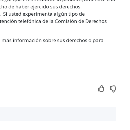
cho de haber ejercido sus derechos.
.
Si usted experimenta algún tipo de
atención telefónica de la Comisión de Derechos
r más información sobre sus derechos o para