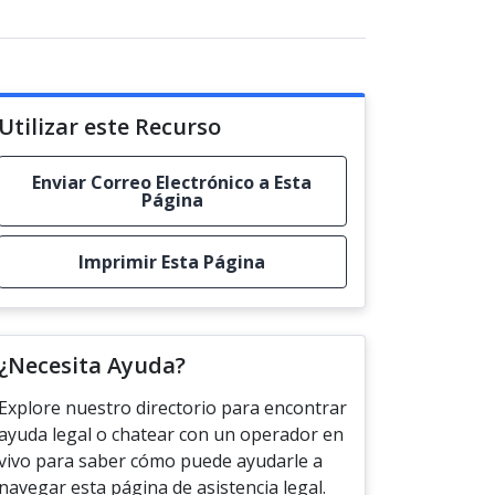
Utilizar este Recurso
Enviar Correo Electrónico a Esta
Página
Imprimir Esta Página
¿Necesita Ayuda?
Explore nuestro directorio para encontrar
ayuda legal o chatear con un operador en
vivo para saber cómo puede ayudarle a
navegar esta página de asistencia legal.