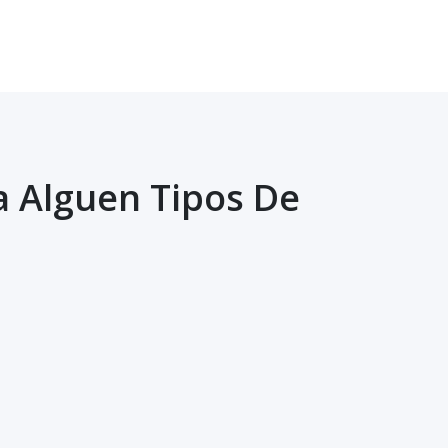
a Alguen Tipos De