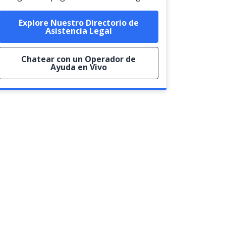
Explore Nuestro Directorio de
Asistencia Legal
Chatear con un Operador de
Ayuda en Vivo