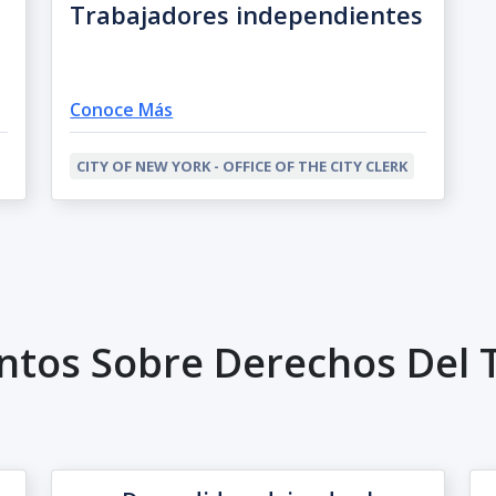
Trabajadores independientes
Conoce Más
CITY OF NEW YORK - OFFICE OF THE CITY CLERK
ntos Sobre Derechos Del 