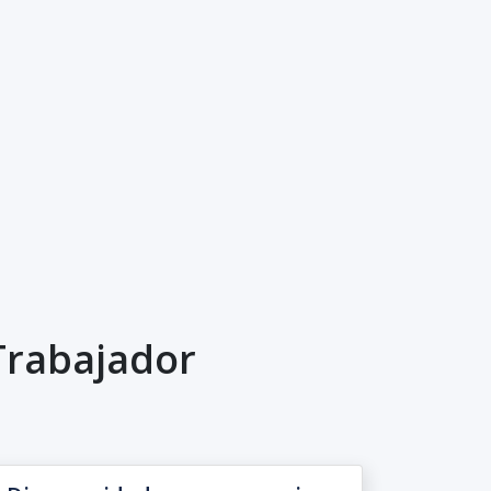
Trabajador