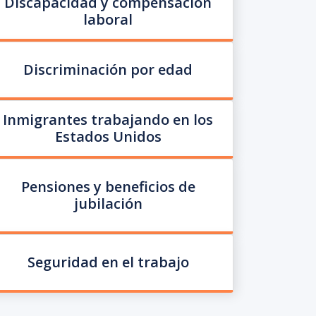
Discapacidad y compensacion
laboral
Discriminación por edad
Inmigrantes trabajando en los
Estados Unidos
Pensiones y beneficios de
jubilación
Seguridad en el trabajo