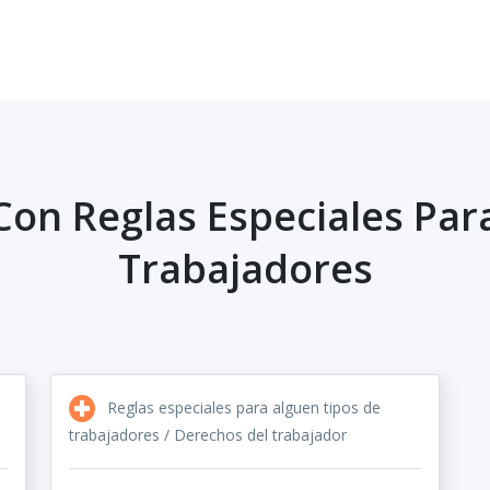
Con Reglas Especiales Par
Trabajadores
Reglas especiales para alguen tipos de
trabajadores / Derechos del trabajador