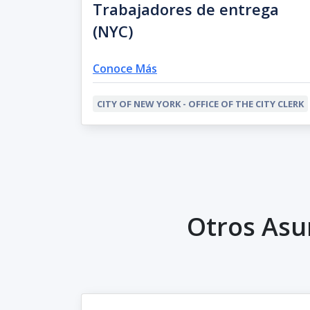
Trabajadores de entrega
(NYC)
Conoce Más
CITY OF NEW YORK - OFFICE OF THE CITY CLERK
Otros Asu