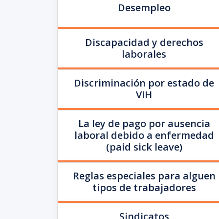
Desempleo
Discapacidad y derechos
laborales
Discriminación por estado de
VIH
La ley de pago por ausencia
laboral debido a enfermedad
(paid sick leave)
Reglas especiales para alguen
tipos de trabajadores
Sindicatos