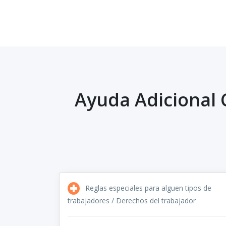
Ayuda Adicional 
Reglas especiales para alguen tipos de
trabajadores / Derechos del trabajador