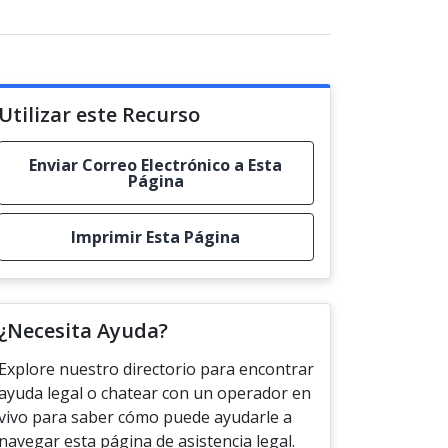
Utilizar este Recurso
Enviar Correo Electrónico a Esta
Página
Imprimir Esta Página
¿Necesita Ayuda?
Explore nuestro directorio para encontrar
ayuda legal o chatear con un operador en
vivo para saber cómo puede ayudarle a
navegar esta página de asistencia legal.