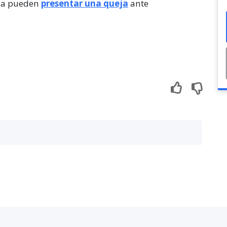
ilia pueden
presentar una queja
ante