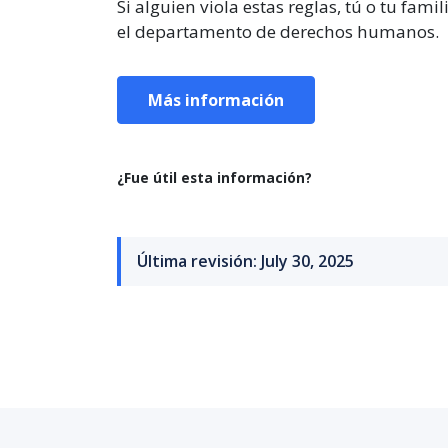
Si alguien viola estas reglas, tú o tu fam
el departamento de derechos humanos.
Más información
¿Fue útil esta información?
Última revisión: July 30, 2025