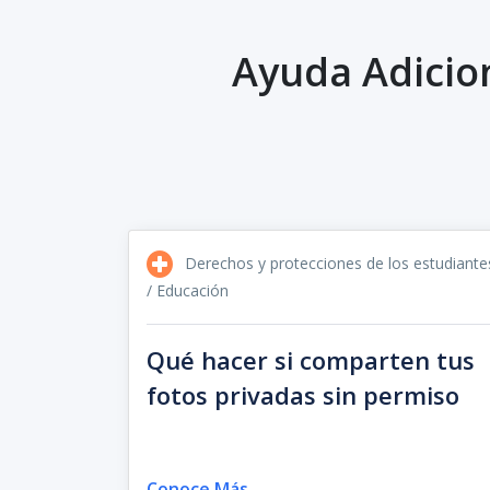
Ayuda Adicio
Derechos y protecciones de los estudiante
/ Educación
Qué hacer si comparten tus
fotos privadas sin permiso
Conoce Más