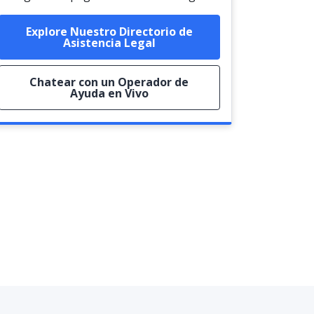
Explore Nuestro Directorio de
Asistencia Legal
Chatear con un Operador de
Ayuda en Vivo