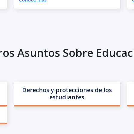
ros Asuntos Sobre Educac
Derechos y protecciones de los
estudiantes