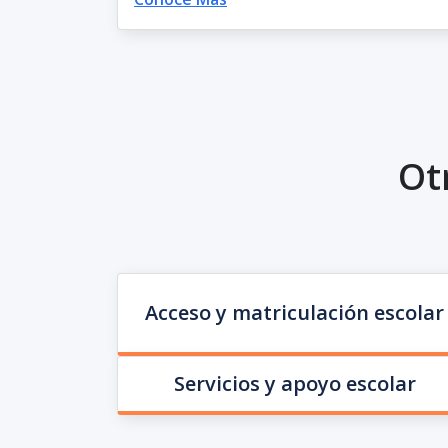
Ot
Acceso y matriculación escolar
Servicios y apoyo escolar