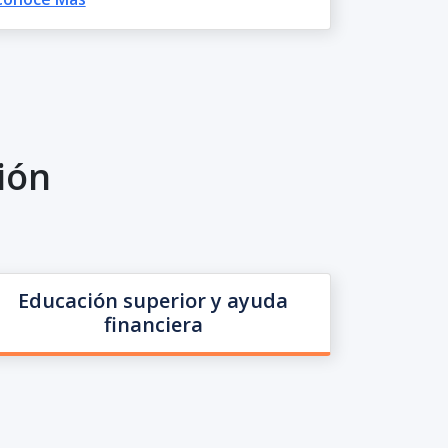
ión
Educación superior y ayuda
financiera