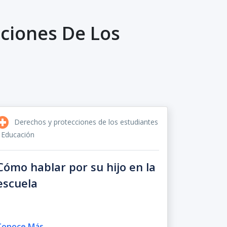
ciones De Los
Derechos y protecciones de los estudiantes
 Educación
Cómo hablar por su hijo en la
escuela
Conoce Más