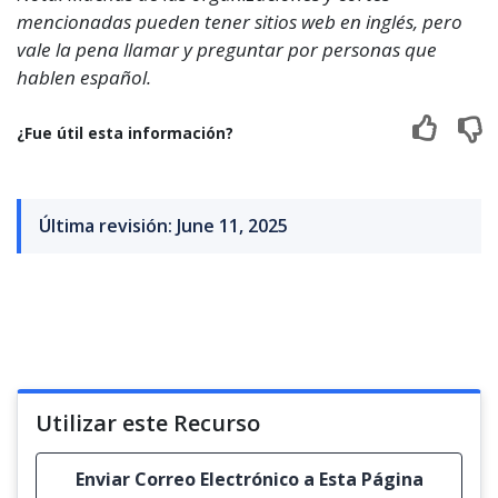
mencionadas pueden tener sitios web en inglés, pero
vale la pena llamar y preguntar por personas que
hablen español.
¿Fue útil esta información?
Última revisión: June 11, 2025
Utilizar este Recurso
Enviar Correo Electrónico a Esta Página