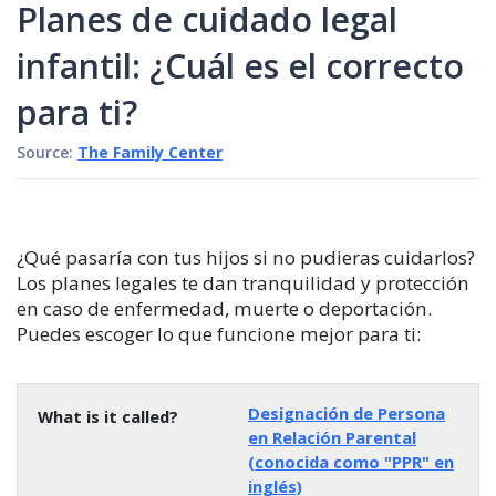
Planes de cuidado legal
infantil: ¿Cuál es el correcto
para ti?
Source:
The Family Center
¿Qué pasaría con tus hijos si no pudieras cuidarlos?
Los planes legales te dan tranquilidad y protección
en caso de enfermedad, muerte o deportación.
Puedes escoger lo que funcione mejor para ti:
Designación de Persona
en Relación Parental
(conocida como "PPR" en
inglés)