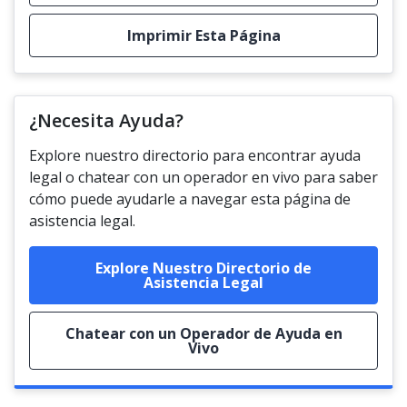
Imprimir Esta Página
¿Necesita Ayuda?
Explore nuestro directorio para encontrar ayuda
legal o chatear con un operador en vivo para saber
cómo puede ayudarle a navegar esta página de
asistencia legal.
Explore Nuestro Directorio de
Asistencia Legal
Chatear con un Operador de Ayuda en
Vivo