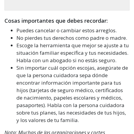
Cosas importantes que debes recordar:
Puedes cancelar o cambiar estos arreglos.
No pierdes tus derechos como padre o madre.
Escoge la herramienta que mejor se ajuste a tu
situación familiar específica y tus necesidades.
Habla con un abogado si no estás seguro.
Sin importar cuál opción escojas, asegúrate de
que la persona cuidadora sepa dónde
encontrar información importante para tus
hijos (tarjetas de seguro médico, certificados
de nacimiento, papeles escolares y médicos,
pasaportes). Habla con la persona cuidadora
sobre tus planes, las necesidades de tus hijos,
y los valores de tu familia.
Nota: Muchas de las organizaciones y cortes