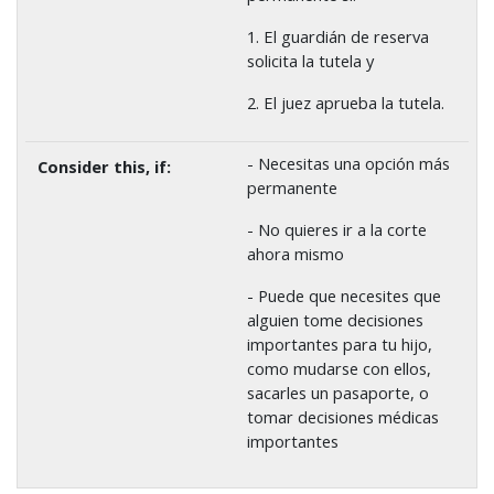
1. El guardián de reserva
solicita la tutela y
2. El juez aprueba la tutela.
- Necesitas una opción más
permanente
- No quieres ir a la corte
ahora mismo
- Puede que necesites que
alguien tome decisiones
importantes para tu hijo,
como mudarse con ellos,
sacarles un pasaporte, o
tomar decisiones médicas
importantes