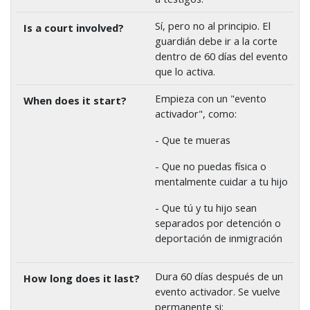
Sí, pero no al principio. El
guardián debe ir a la corte
dentro de 60 días del evento
que lo activa.
Empieza con un "evento
activador", como:
- Que te mueras
- Que no puedas física o
mentalmente cuidar a tu hijo
- Que tú y tu hijo sean
separados por detención o
deportación de inmigración
Dura 60 días después de un
evento activador. Se vuelve
permanente si: