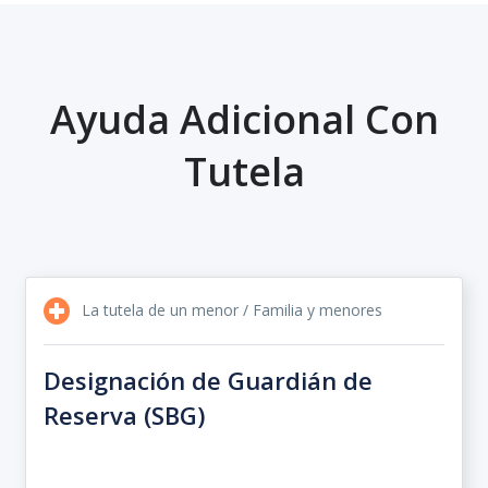
Ayuda Adicional Con
Tutela
La tutela de un menor / Familia y menores
Designación de Guardián de
Reserva (SBG)