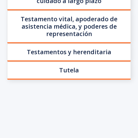
cuidado a largo plazo
Testamento vital, apoderado de
asistencia médica, y poderes de
representación
Testamentos y herenditaria
Tutela