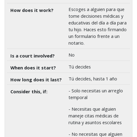
Escoges a alguien para que
tome decisiones médicas y
educativas del día a día para
tu hijo. Haces esto firmando
un formulario frente a un
notario.
No
Tú decides
Tú decides, hasta 1 año
- Solo necesitas un arreglo
temporal
- Necesitas que alguien
maneje citas médicas de
rutina y asuntos escolares
- No necesitas que alguien