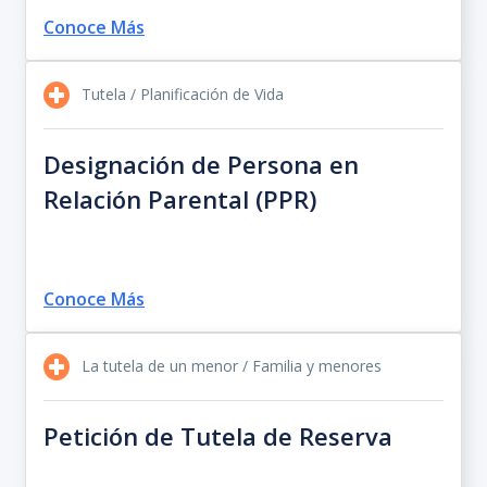
Conoce Más
Tutela / Planificación de Vida
Designación de Persona en
Relación Parental (PPR)
Conoce Más
La tutela de un menor / Familia y menores
Petición de Tutela de Reserva