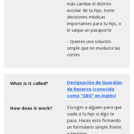
más cambie el distrito
escolar de tu hijo, tome
decisiones médicas
importantes para tu hijo, o
le saque un pasaporte
- Quieres una solución
simple que no involucre las
cortes
Designación de Guardián
de Reserva (conocida
como "SBG" en inglés)
Escoges a alguien para que
cuide a tu hijo si algo te
pasa. Haces esto firmando
un formulario simple frente
a testigos.