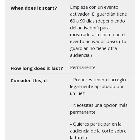
Empieza con un evento
activador. El guardián tiene
60 a 90 días (dependiendo
del activador) para
mostrarle a la corte que el
evento activador pasó. (Tu
guardián no tiene otra
audiencia.)
Permanente
- Prefieres tener el arreglo
legalmente aprobado por
un juez
- Necesitas una opción más
permanente
- Quieres participar en la
audiencia de la corte sobre
la tutela