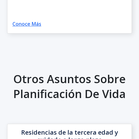
Conoce Más
Otros Asuntos Sobre
Planificación De Vida
Residencias de la tercera edad y