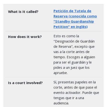
Petición de Tutela de
Reserva (conocida como
"Standby Guardianship
Petition" en inglés)
Esto es como la
"Designación de Guardián
de Reserva", excepto que
vas a la corte antes de
tiempo. Escoges a alguien
para ser el guardián y le
pides a un juez que los
apruebe.
Sí, presentas papeles en la
corte, antes de que pase el
evento activador. Puede que
tengas que ir a una
audiencia.