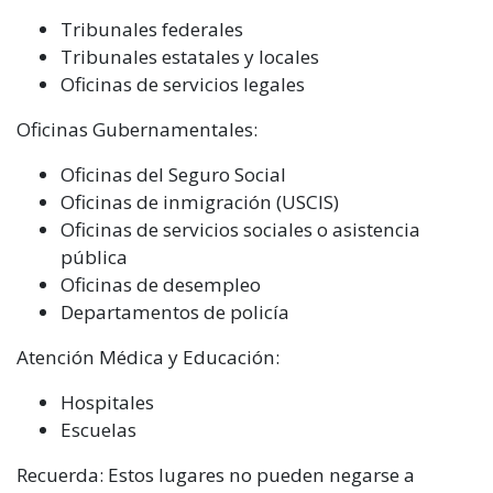
Tribunales federales
Tribunales estatales y locales
Oficinas de servicios legales
Oficinas Gubernamentales:
Oficinas del Seguro Social
Oficinas de inmigración (USCIS)
Oficinas de servicios sociales o asistencia
pública
Oficinas de desempleo
Departamentos de policía
Atención Médica y Educación:
Hospitales
Escuelas
Recuerda: Estos lugares no pueden negarse a