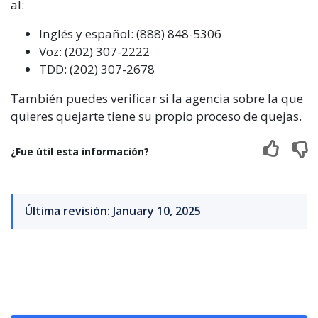
al:
Inglés y español: (888) 848-5306
Voz: (202) 307-2222
TDD: (202) 307-2678
También puedes verificar si la agencia sobre la que
quieres quejarte tiene su propio proceso de quejas.
¿Fue útil esta información?
Última revisión: January 10, 2025