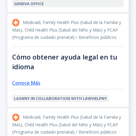
GENEVA OFFICE
Medicaid, Family Health Plus (Salud de la Familia y
Más), Child Health Plus (Salud del Niño y Más) y PCAP
(Programa de cuidado prenatal) / Beneficios públicos
Cómo obtener ayuda legal en tu
idioma
Conoce Más
LASNNY IN COLLABORATION WITH LAWHELPNY
Medicaid, Family Health Plus (Salud de la Familia y
Más), Child Health Plus (Salud del Niño y Más) y PCAP
(Programa de cuidado prenatal) / Beneficios públicos