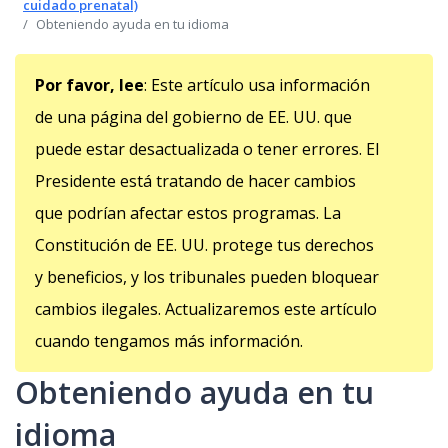
cuidado prenatal)
Obteniendo ayuda en tu idioma
Por favor, lee
: Este artículo usa información
de una página del gobierno de EE. UU. que
puede estar desactualizada o tener errores. El
Presidente está tratando de hacer cambios
que podrían afectar estos programas. La
Constitución de EE. UU. protege tus derechos
y beneficios, y los tribunales pueden bloquear
cambios ilegales. Actualizaremos este artículo
cuando tengamos más información.
Obteniendo ayuda en tu
idioma