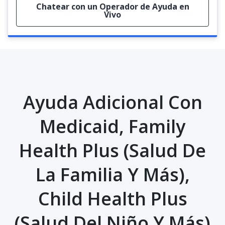
Chatear con un Operador de Ayuda en
Vivo
Ayuda Adicional Con
Medicaid, Family
Health Plus (Salud De
La Familia Y Más),
Child Health Plus
(Salud Del Niño Y Más)