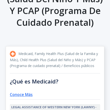
Y PCAP (Programa De
Cuidado Prenatal)
Medicaid, Family Health Plus (Salud de la Familia y
Más), Child Health Plus (Salud del Niño y Más) y PCAP
(Programa de cuidado prenatal) / Beneficios públicos
¿Qué es Medicaid?
Conoce Más
LEGAL ASSISTANCE OF WESTERN NEW YORK (LAWNY) -