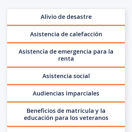
Alivio de desastre
Asistencia de calefacción
Asistencia de emergencia para la
renta
Asistencia social
Audiencias imparciales
Beneficios de matrícula y la
educación para los veteranos