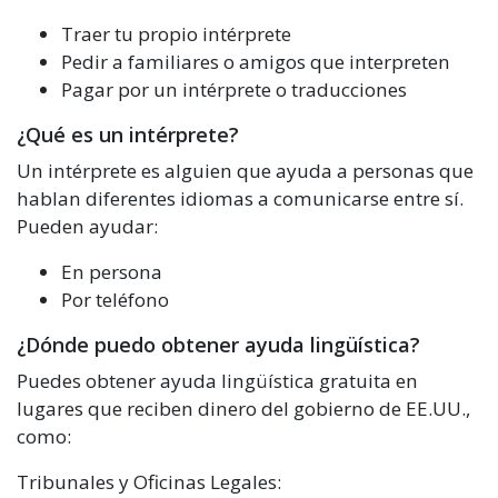
Traer tu propio intérprete
Pedir a familiares o amigos que interpreten
Pagar por un intérprete o traducciones
¿Qué es un intérprete?
Un intérprete es alguien que ayuda a personas que
hablan diferentes idiomas a comunicarse entre sí.
Pueden ayudar:
En persona
Por teléfono
¿Dónde puedo obtener ayuda lingüística?
Puedes obtener ayuda lingüística gratuita en
lugares que reciben dinero del gobierno de EE.UU.,
como:
Tribunales y Oficinas Legales: