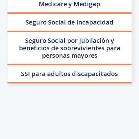
Medicare y Medigap
Seguro Social de Incapacidad
Seguro Social por jubilación y
beneficios de sobrevivientes para
personas mayores
SSI para adultos discapacitados