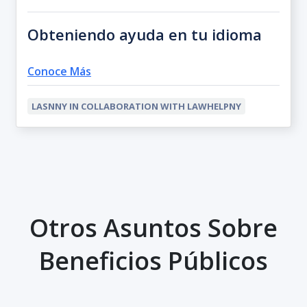
Obteniendo ayuda en tu idioma
Conoce Más
LASNNY IN COLLABORATION WITH LAWHELPNY
Otros Asuntos Sobre
Beneficios Públicos