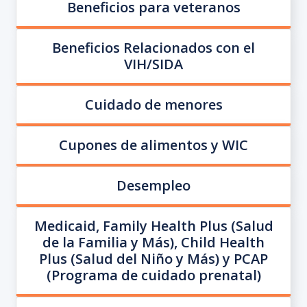
Beneficios para veteranos
Beneficios Relacionados con el
VIH/SIDA
Cuidado de menores
Cupones de alimentos y WIC
Desempleo
Medicaid, Family Health Plus (Salud
de la Familia y Más), Child Health
Plus (Salud del Niño y Más) y PCAP
(Programa de cuidado prenatal)