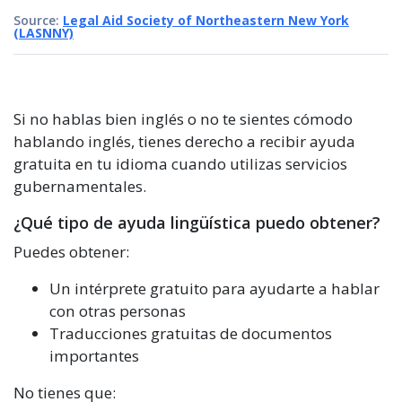
Source:
Legal Aid Society of Northeastern New York
(LASNNY)
Si no hablas bien inglés o no te sientes cómodo
hablando inglés, tienes derecho a recibir ayuda
gratuita en tu idioma cuando utilizas servicios
gubernamentales.
¿Qué tipo de ayuda lingüística puedo obtener?
Puedes obtener:
Un intérprete gratuito para ayudarte a hablar
con otras personas
Traducciones gratuitas de documentos
importantes
No tienes que: