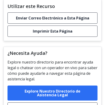
Utilizar este Recurso
Enviar Correo Electrónico a Esta Página
Imprimir Esta Página
¿Necesita Ayuda?
Explore nuestro directorio para encontrar ayuda
legal o chatear con un operador en vivo para saber
cómo puede ayudarle a navegar esta página de
asistencia legal.
Explore Nuestro Directorio de
Asistencia Legal