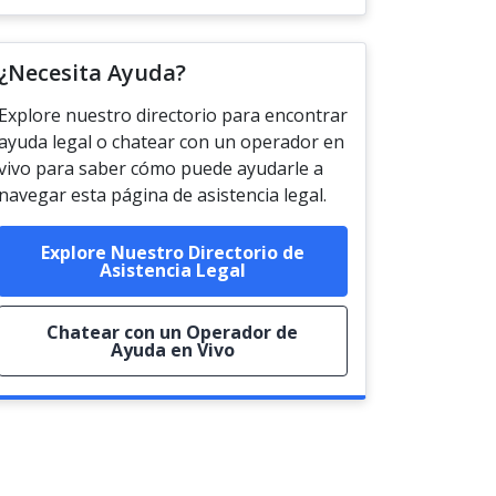
¿Necesita Ayuda?
Explore nuestro directorio para encontrar
ayuda legal o chatear con un operador en
vivo para saber cómo puede ayudarle a
navegar esta página de asistencia legal.
Explore Nuestro Directorio de
Asistencia Legal
Chatear con un Operador de
Ayuda en Vivo