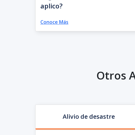
aplico?
Conoce Más
Otros A
Alivio de desastre