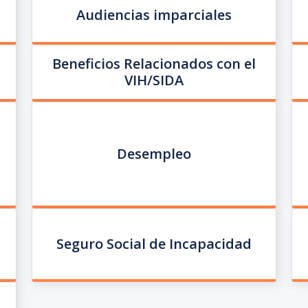
Audiencias imparciales
Beneficios Relacionados con el
VIH/SIDA
Desempleo
Seguro Social de Incapacidad