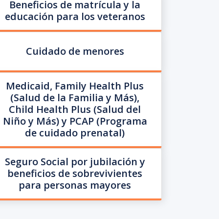
Beneficios de matrícula y la
educación para los veteranos
Cuidado de menores
Medicaid, Family Health Plus
(Salud de la Familia y Más),
Child Health Plus (Salud del
Niño y Más) y PCAP (Programa
de cuidado prenatal)
Seguro Social por jubilación y
beneficios de sobrevivientes
para personas mayores