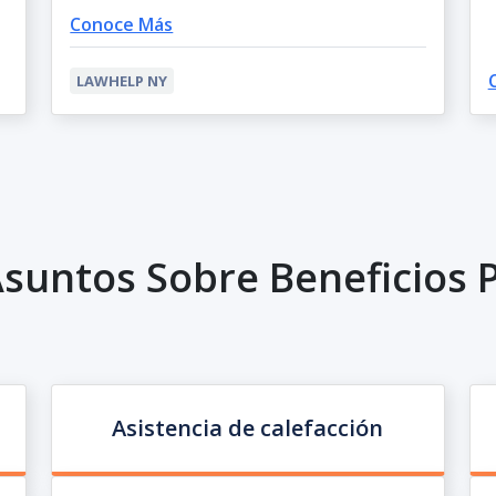
Conoce Más
LAWHELP NY
suntos Sobre Beneficios 
Asistencia de calefacción