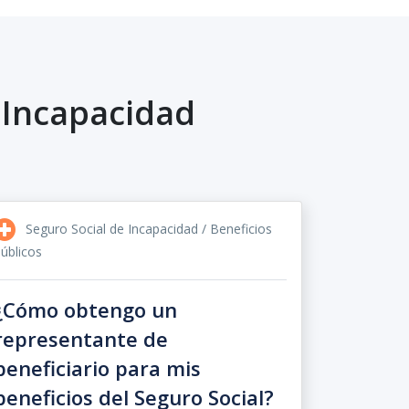
 Incapacidad
Seguro Social de Incapacidad / Beneficios
úblicos
¿Cómo obtengo un
representante de
beneficiario para mis
beneficios del Seguro Social?