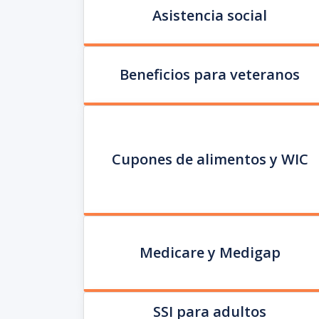
Asistencia social
Beneficios para veteranos
Cupones de alimentos y WIC
Medicare y Medigap
SSI para adultos