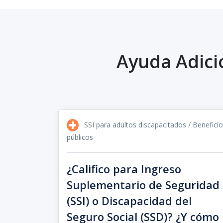
Ayuda Adici
SSI para adultos discapacitados / Benefici
públicos
¿Califico para Ingreso
Suplementario de Seguridad
(SSI) o Discapacidad del
Seguro Social (SSD)? ¿Y cómo