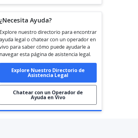
¿Necesita Ayuda?
Explore nuestro directorio para encontrar
ayuda legal o chatear con un operador en
vivo para saber cómo puede ayudarle a
navegar esta página de asistencia legal.
Explore Nuestro Directorio de
Asistencia Legal
Chatear con un Operador de
Ayuda en Vivo