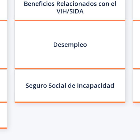
Beneficios Relacionados con el
VIH/SIDA
Desempleo
Seguro Social de Incapacidad