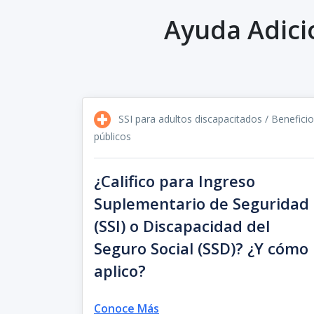
Ayuda Adici
SSI para adultos discapacitados / Benefici
públicos
¿Califico para Ingreso
Suplementario de Seguridad
(SSI) o Discapacidad del
Seguro Social (SSD)? ¿Y cómo
aplico?
Conoce Más