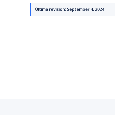
Última revisión: September 4, 2024