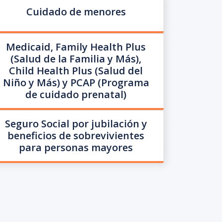
Cuidado de menores
Medicaid, Family Health Plus
(Salud de la Familia y Más),
Child Health Plus (Salud del
Niño y Más) y PCAP (Programa
de cuidado prenatal)
Seguro Social por jubilación y
beneficios de sobrevivientes
para personas mayores