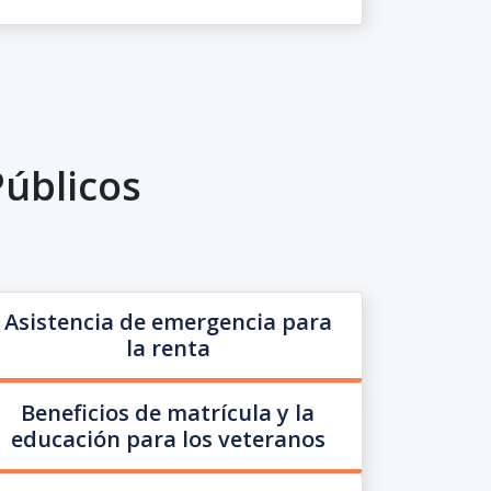
Públicos
Asistencia de emergencia para
la renta
Beneficios de matrícula y la
educación para los veteranos