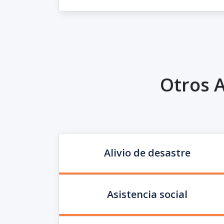
Otros A
Alivio de desastre
Asistencia social