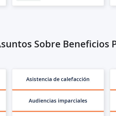
suntos Sobre Beneficios 
Asistencia de calefacción
Audiencias imparciales