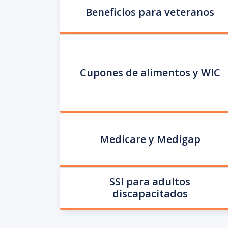
Beneficios para veteranos
Cupones de alimentos y WIC
Medicare y Medigap
SSI para adultos
discapacitados