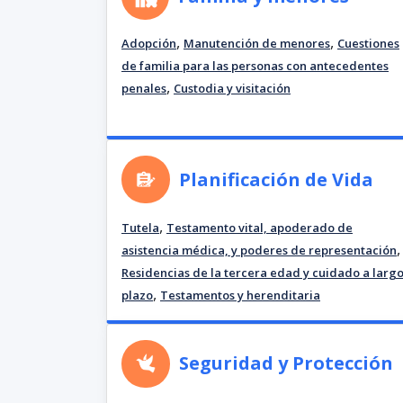
,
,
Adopción
Manutención de menores
Cuestiones
de familia para las personas con antecedentes
,
penales
Custodia y visitación
Planificación de Vida
,
Tutela
Testamento vital, apoderado de
,
asistencia médica, y poderes de representación
Residencias de la tercera edad y cuidado a larg
,
plazo
Testamentos y herenditaria
Seguridad y Protección