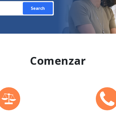
Search
Comenzar