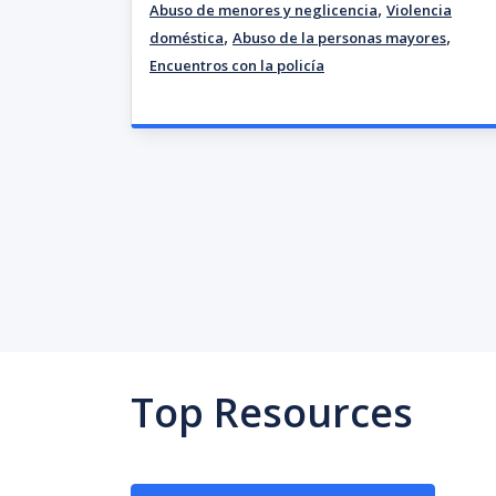
,
Abuso de menores y neglicencia
Violencia
,
,
doméstica
Abuso de la personas mayores
Encuentros con la policía
Top Resources