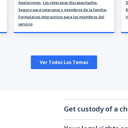
,
,
Apelaciones
Los veteranos discapacitados
D
,
Seguro para veteranos y miembros de la familia
R
Formularios interactivos para los miembros del
H
servicio
Ver Todos Los Temas
Get custody of a ch