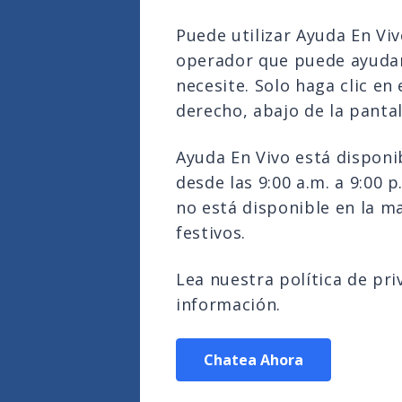
Puede utilizar Ayuda En Vi
operador que puede ayudar
necesite. Solo haga clic en 
derecho, abajo de la pantal
Ayuda En Vivo está disponib
desde las 9:00 a.m. a 9:00 p
no está disponible en la ma
festivos.
Lea nuestra política de pr
información.
Chatea Ahora