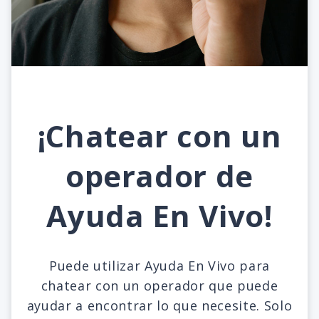
¡Chatear con un
operador de
Ayuda En Vivo!
Puede utilizar Ayuda En Vivo para
chatear con un operador que puede
ayudar a encontrar lo que necesite. Solo