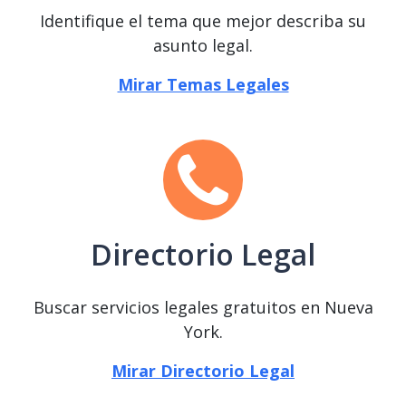
Identifique el tema que mejor describa su
asunto legal.
Mirar Temas Legales
Directorio Legal
Buscar servicios legales gratuitos en Nueva
York.
Mirar Directorio Legal