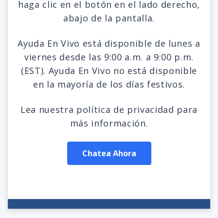
haga clic en el botón en el lado derecho,
abajo de la pantalla.
Ayuda En Vivo está disponible de lunes a
viernes desde las 9:00 a.m. a 9:00 p.m.
(EST). Ayuda En Vivo no está disponible
en la mayoría de los días festivos.
Lea nuestra política de privacidad para
más información.
Chatea Ahora