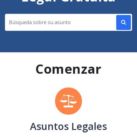
Comenzar
Asuntos Legales