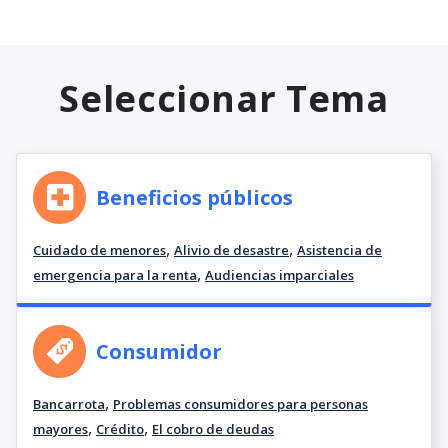
Seleccionar Tema
Beneficios públicos
,
,
Cuidado de menores
Alivio de desastre
Asistencia de
,
emergencia para la renta
Audiencias imparciales
Consumidor
,
Bancarrota
Problemas consumidores para personas
,
,
mayores
Crédito
El cobro de deudas