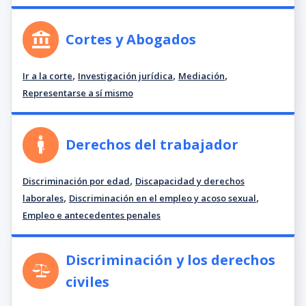
Cortes y Abogados
,
,
,
Ir a la corte
Investigación jurídica
Mediación
Representarse a sí mismo
Derechos del trabajador
,
Discriminación por edad
Discapacidad y derechos
,
,
laborales
Discriminación en el empleo y acoso sexual
Empleo e antecedentes penales
Discriminación y los derechos
civiles