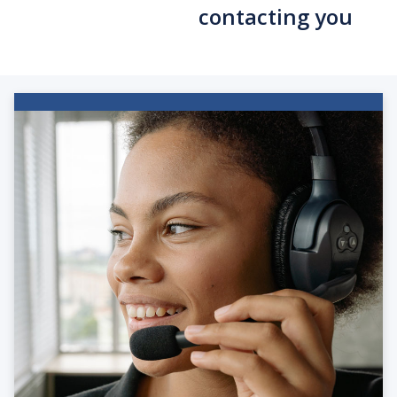
contacting you