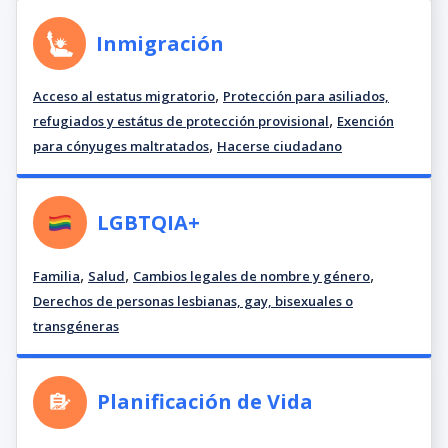
Inmigración
,
Acceso al estatus migratorio
Protección para asiliados,
,
refugiados y estátus de protección provisional
Exención
,
para cónyuges maltratados
Hacerse ciudadano
LGBTQIA+
,
,
,
Familia
Salud
Cambios legales de nombre y género
Derechos de personas lesbianas, gay, bisexuales o
transgéneras
Planificación de Vida