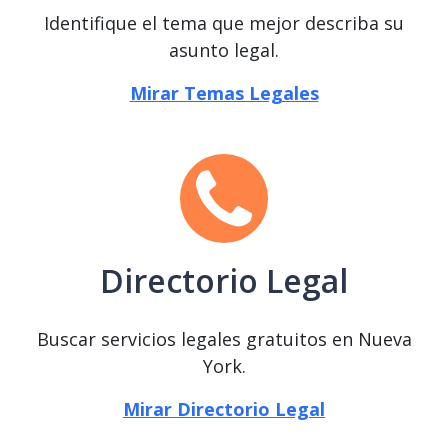
Identifique el tema que mejor describa su
asunto legal.
Mirar Temas Legales
Directorio Legal
Buscar servicios legales gratuitos en Nueva
York.
Mirar Directorio Legal