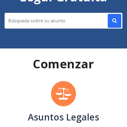
Comenzar
Asuntos Legales