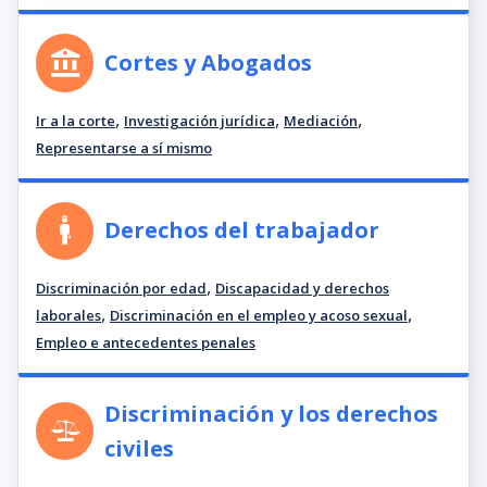
Cortes y Abogados
,
,
,
Ir a la corte
Investigación jurídica
Mediación
Representarse a sí mismo
Derechos del trabajador
,
Discriminación por edad
Discapacidad y derechos
,
,
laborales
Discriminación en el empleo y acoso sexual
Empleo e antecedentes penales
Discriminación y los derechos
civiles