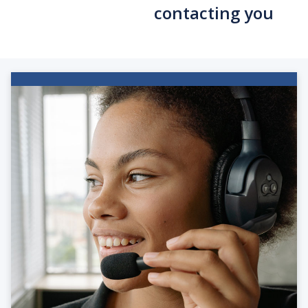
contacting you