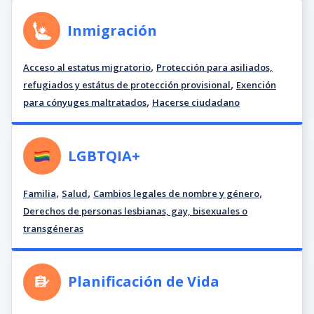
Inmigración
,
Acceso al estatus migratorio
Protección para asiliados,
,
refugiados y estátus de protección provisional
Exención
,
para cónyuges maltratados
Hacerse ciudadano
LGBTQIA+
,
,
,
Familia
Salud
Cambios legales de nombre y género
Derechos de personas lesbianas, gay, bisexuales o
transgéneras
Planificación de Vida