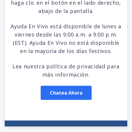
haga clic en el botón en el lado derecho,
abajo de la pantalla.
Ayuda En Vivo está disponible de lunes a
viernes desde las 9:00 a.m. a 9:00 p.m.
(EST). Ayuda En Vivo no está disponible
en la mayoría de los días festivos.
Lea nuestra política de privacidad para
más información.
Chatea Ahora