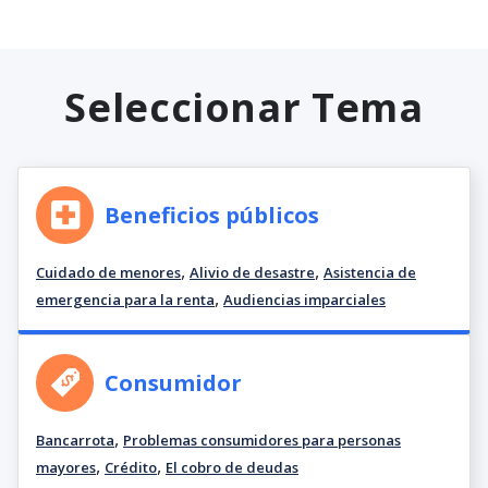
Seleccionar Tema
Beneficios públicos
,
,
Cuidado de menores
Alivio de desastre
Asistencia de
,
emergencia para la renta
Audiencias imparciales
Consumidor
,
Bancarrota
Problemas consumidores para personas
,
,
mayores
Crédito
El cobro de deudas