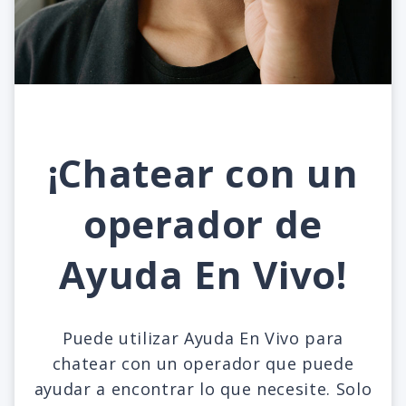
¡Chatear con un
operador de
Ayuda En Vivo!
Puede utilizar Ayuda En Vivo para
chatear con un operador que puede
ayudar a encontrar lo que necesite. Solo