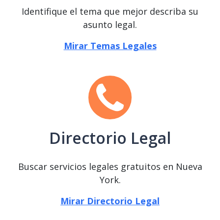
Identifique el tema que mejor describa su
asunto legal.
Mirar Temas Legales
Directorio Legal
Buscar servicios legales gratuitos en Nueva
York.
Mirar Directorio Legal