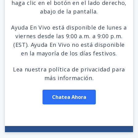
haga clic en el botón en el lado derecho,
abajo de la pantalla.
Ayuda En Vivo está disponible de lunes a
viernes desde las 9:00 a.m. a 9:00 p.m.
(EST). Ayuda En Vivo no está disponible
en la mayoría de los días festivos.
Lea nuestra política de privacidad para
más información.
Chatea Ahora