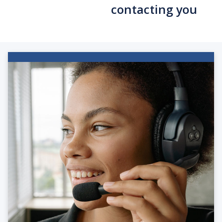
contacting you