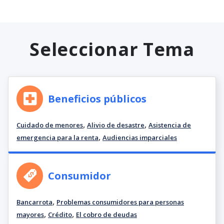
Seleccionar Tema
Beneficios públicos
,
,
Cuidado de menores
Alivio de desastre
Asistencia de
,
emergencia para la renta
Audiencias imparciales
Consumidor
,
Bancarrota
Problemas consumidores para personas
,
,
mayores
Crédito
El cobro de deudas