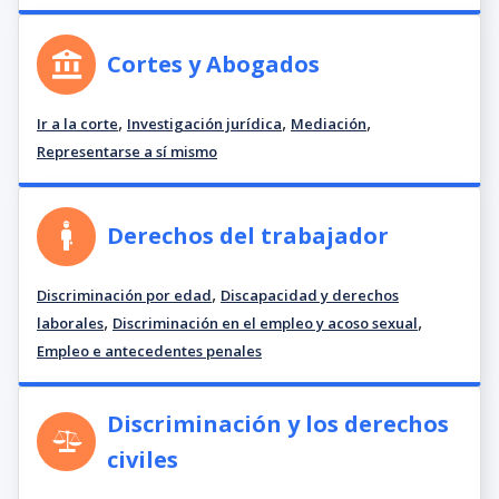
Cortes y Abogados
,
,
,
Ir a la corte
Investigación jurídica
Mediación
Representarse a sí mismo
Derechos del trabajador
,
Discriminación por edad
Discapacidad y derechos
,
,
laborales
Discriminación en el empleo y acoso sexual
Empleo e antecedentes penales
Discriminación y los derechos
civiles