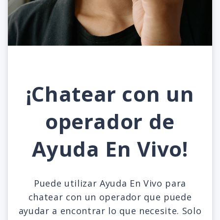
¡Chatear con un
operador de
Ayuda En Vivo!
Puede utilizar Ayuda En Vivo para
chatear con un operador que puede
ayudar a encontrar lo que necesite. Solo