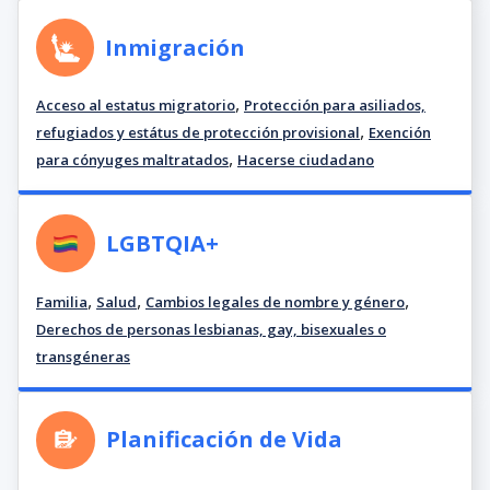
Inmigración
,
Acceso al estatus migratorio
Protección para asiliados,
,
refugiados y estátus de protección provisional
Exención
,
para cónyuges maltratados
Hacerse ciudadano
LGBTQIA+
,
,
,
Familia
Salud
Cambios legales de nombre y género
Derechos de personas lesbianas, gay, bisexuales o
transgéneras
Planificación de Vida