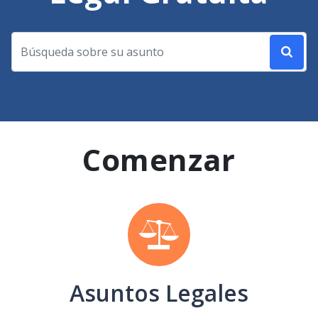
Comenzar
Asuntos Legales