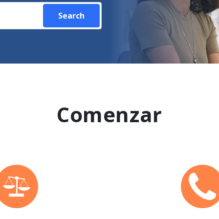
Search
Comenzar