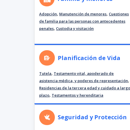
,
,
Adopción
Manutención de menores
Cuestiones
de familia para las personas con antecedentes
,
penales
Custodia y visitación
Planificación de Vida
,
Tutela
Testamento vital, apoderado de
,
asistencia médica, y poderes de representación
Residencias de la tercera edad y cuidado a larg
,
plazo
Testamentos y herenditaria
Seguridad y Protección