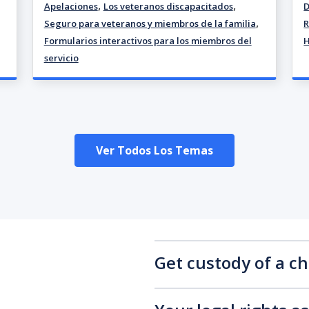
,
,
Apelaciones
Los veteranos discapacitados
D
,
Seguro para veteranos y miembros de la familia
R
Formularios interactivos para los miembros del
H
servicio
Ver Todos Los Temas
Get custody of a ch