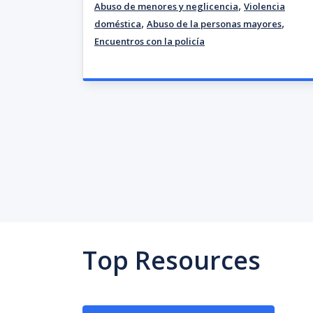
,
Abuso de menores y neglicencia
Violencia
,
,
doméstica
Abuso de la personas mayores
Encuentros con la policía
Top Resources