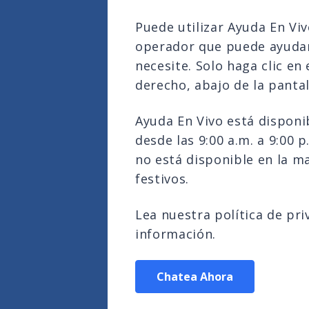
Puede utilizar Ayuda En Vi
operador que puede ayudar
necesite. Solo haga clic en 
derecho, abajo de la pantal
Ayuda En Vivo está disponib
desde las 9:00 a.m. a 9:00 p
no está disponible en la ma
festivos.
Lea nuestra política de pr
información.
Chatea Ahora